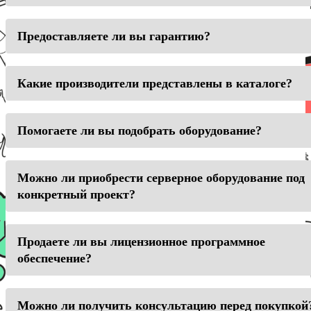
Предоставляете ли вы гарантию?
Какие производители представлены в каталоге?
Помогаете ли вы подобрать оборудование?
Можно ли приобрести серверное оборудование под
конкретный проект?
Продаете ли вы лицензионное программное
обеспечение?
Можно ли получить консультацию перед покупкой