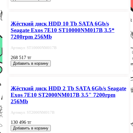
Жёсткий диск HDD 10 Tb SATA 6Gb/s
Seagate Exos 7E10 ST10000NM017B 3.5*
7200rpm 256Mb
Артикул: ST10000NM017B
268 517 тг
Добавить в корзину
Жёсткий диск HDD 2 Tb SATA 6Gb/s Seagate
Exos 7E10 ST2000NM017B 3.5" 7200rpm
256Mb
Артикул: ST2000NM017B
130 496 тг
Добавить в корзину