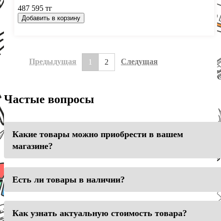
487 595 тг
Добавить в корзину
Предыдущая
Следущая
1
2
Частые вопросы
Какие товары можно приобрести в вашем
магазине?
Есть ли товары в наличии?
Как узнать актуальную стоимость товара?