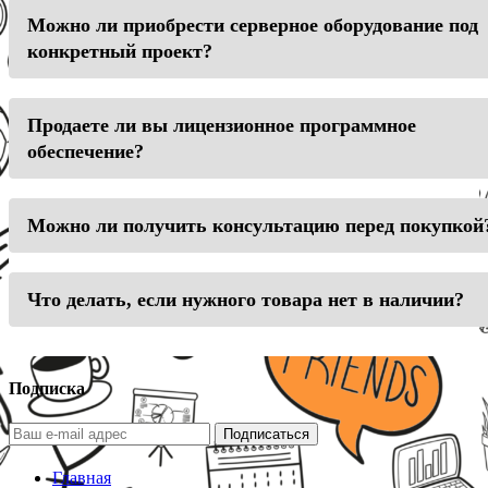
Можно ли приобрести серверное оборудование под
конкретный проект?
Продаете ли вы лицензионное программное
обеспечение?
Можно ли получить консультацию перед покупкой
Что делать, если нужного товара нет в наличии?
Подписка
Подписаться
Главная