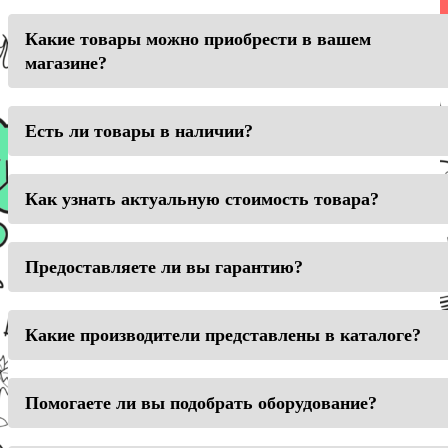
Какие товары можно приобрести в вашем
магазине?
Есть ли товары в наличии?
Как узнать актуальную стоимость товара?
Предоставляете ли вы гарантию?
Какие производители представлены в каталоге?
Помогаете ли вы подобрать оборудование?