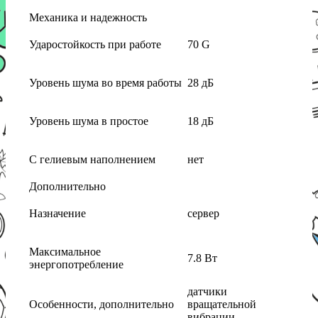
Механика и надежность
Ударостойкость при работе
70 G
Уровень шума во время работы
28 дБ
Уровень шума в простое
18 дБ
С гелиевым наполнением
нет
Дополнительно
Назначение
сервер
Максимальное
7.8 Вт
энергопотребление
датчики
Особенности, дополнительно
вращательной
вибрации