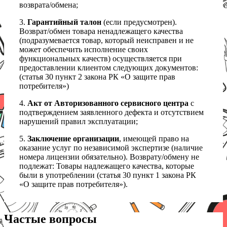
возврата/обмена;
3.
Гарантийный талон
(если предусмотрен).
Возврат/обмен товара ненадлежащего качества
(подразумевается товар, который неисправен и не
может обеспечить исполнение своих
функциональных качеств) осуществляется при
предоставлении клиентом следующих документов:
(статья 30 пункт 2 закона РК «О защите прав
потребителя»)
4.
Акт от Авторизованного сервисного центра
с
подтверждением заявленного дефекта и отсутствием
нарушений правил эксплуатации;
5.
Заключение организации
, имеющей право на
оказание услуг по независимой экспертизе (наличие
номера лицензии обязательно). Возврату/обмену не
подлежат: Товары надлежащего качества, которые
были в употреблении (статья 30 пункт 1 закона РК
«О защите прав потребителя»).
Частые вопросы