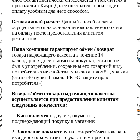
приложении Kaspi. Далее покупатель производит
оплату удобным для него способом.
Безналичный расчет
: Данный способ оплаты
осуществляется на основании выставленного счета
на оплату после предоставления клиентом
реквизитов.
Наша компания гарантирует обмен / возврат
товара надлежащего качества в течение 14
календарных дней с момента покупки, если он не
был в употреблении, сохранены его товарный вид,
потребительские свойства, упаковка, пломбы, ярлыки
(статья 30 пункт 1 закона РК «О защите прав
потребителя»).
Возврат/обмен товара надлежащего качества
осуществляется при предоставлении клиентом
следующих документов:
1.
Кассовый чек
и другие документы,
подтверждающий покупку в магазине;
2.
Заявление покупателя
на возврат/обмен товара на
имя директора магазина с указанием причины