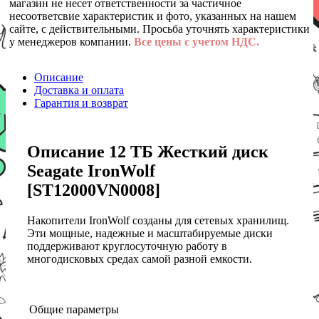
магазин не несет ответственности за частичное
несоответсвие характеристик и фото, указанных на нашем
сайте, с действительными. Просьба уточнять характеристики
у менеджеров компании.
Все цены с учетом НДС.
Описание
Доставка и оплата
Гарантия и возврат
Описание 12 ТБ Жесткий диск
Seagate IronWolf
[ST12000VN0008]
Накопители IronWolf созданы для сетевых хранилищ.
Эти мощные, надежные и масштабируемые диски
поддерживают круглосуточную работу в
многодисковых средах самой разной емкости.
Общие параметры