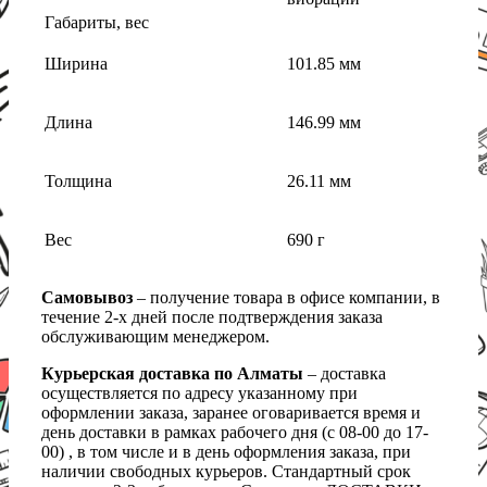
Габариты, вес
Ширина
101.85 мм
Длина
146.99 мм
Толщина
26.11 мм
Вес
690 г
Самовывоз
– получение товара в офисе компании, в
течение 2-х дней после подтверждения заказа
обслуживающим менеджером.
Курьерская доставка по Алматы
– доставка
осуществляется по адресу указанному при
оформлении заказа, заранее оговаривается время и
день доставки в рамках рабочего дня (с 08-00 до 17-
00) , в том числе и в день оформления заказа, при
наличии свободных курьеров. Стандартный срок