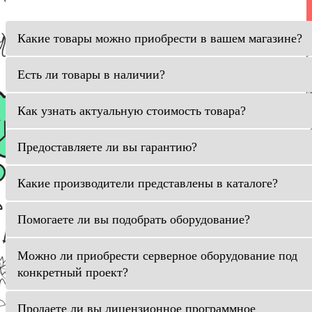
Какие товары можно приобрести в вашем магазине?
Есть ли товары в наличии?
Как узнать актуальную стоимость товара?
Предоставляете ли вы гарантию?
Какие производители представлены в каталоге?
Помогаете ли вы подобрать оборудование?
Можно ли приобрести серверное оборудование под
конкретный проект?
Продаете ли вы лицензионное программное