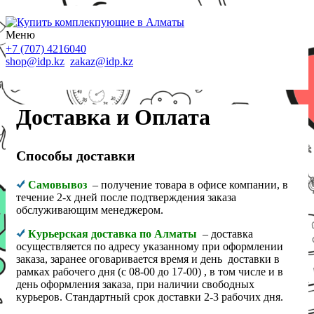
Меню
+7 (707) 4216040
shop@idp.kz
zakaz@idp.kz
Доставка и Оплата
Способы доставки
Самовывоз
– получение товара в офисе компании, в
течение 2-х дней после подтверждения заказа
обслуживающим менеджером.
Курьерская доставка по Алматы
– доставка
осуществляется по адресу указанному при оформлении
заказа, заранее оговаривается время и день доставки в
рамках рабочего дня (с 08-00 до 17-00) , в том числе и в
день оформления заказа, при наличии свободных
курьеров. Стандартный срок доставки 2-3 рабочих дня.