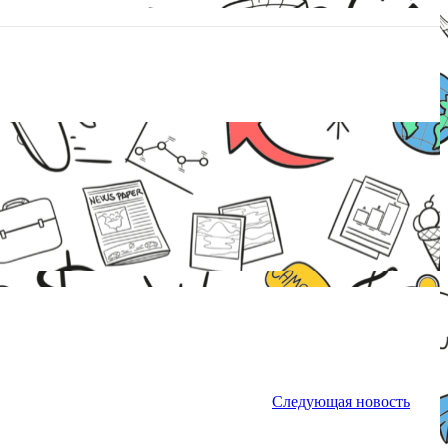
Следующая новость