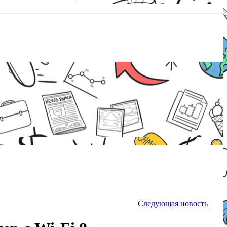
Следующая новость