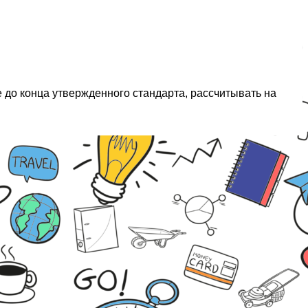
е до конца утвержденного стандарта, рассчитывать на