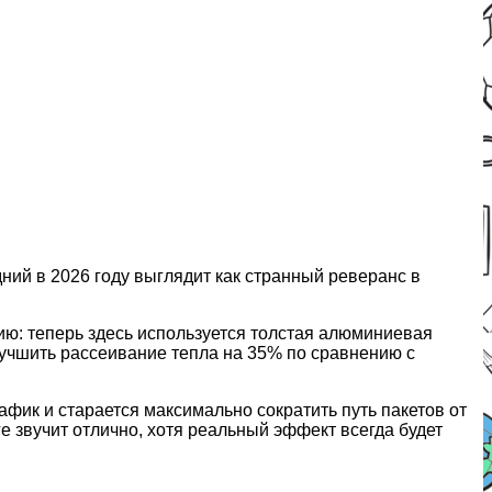
ний в 2026 году выглядит как странный реверанс в
ю: теперь здесь используется толстая алюминиевая
лучшить рассеивание тепла на 35% по сравнению с
афик и старается максимально сократить путь пакетов от
е звучит отлично, хотя реальный эффект всегда будет