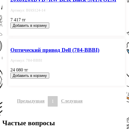
Артикул: IHAS124-14
7 417 тг
Добавить в корзину
Оптический привод Dell (784-BBBI)
Артикул: 784-BBBI
24 080 тг
Добавить в корзину
Предыдущая
Следущая
1
Частые вопросы