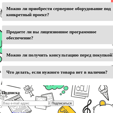
Можно ли приобрести серверное оборудование под
конкретный проект?
Продаете ли вы лицензионное программное
обеспечение?
Можно ли получить консультацию перед покупкой
Что делать, если нужного товара нет в наличии?
Подписка
Подписаться