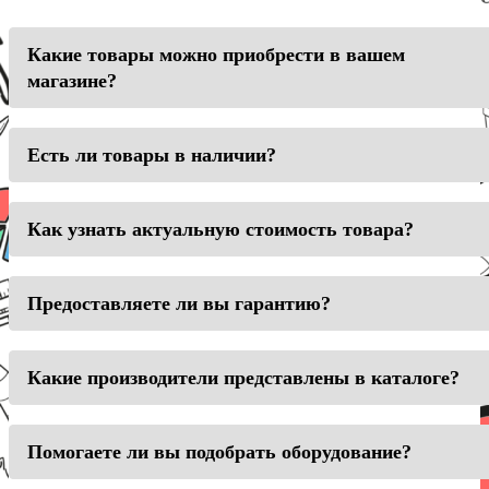
Какие товары можно приобрести в вашем
магазине?
Есть ли товары в наличии?
Как узнать актуальную стоимость товара?
Предоставляете ли вы гарантию?
Какие производители представлены в каталоге?
Помогаете ли вы подобрать оборудование?