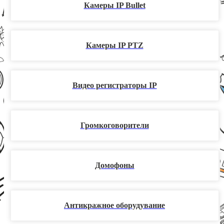
Камеры IP Bullet
Камеры IP PTZ
Видео регистраторы IP
Громкоговорители
Домофоны
Антикражное оборудувание