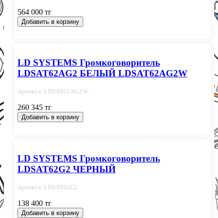
564 000 тг
Добавить в корзину
LD SYSTEMS Громкоговоритель
LDSAT62AG2 БЕЛЫЙ LDSAT62AG2W
Артикул: LDSAT62AG2W
260 345 тг
Добавить в корзину
LD SYSTEMS Громкоговоритель
LDSAT62G2 ЧЕРНЫЙ
Артикул: LDSAT62G2
138 400 тг
Добавить в корзину