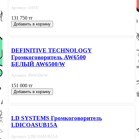
Артикул: i16SV
131 750 тг
Добавить в корзину
DEFINITIVE TECHNOLOGY
Громкоговоритель AW6500
БЕЛЫЙ AW6500/W
Артикул: AW6500/W
151 000 тг
Добавить в корзину
LD SYSTEMS Громкоговоритель
LDICOASUB15A
Артикул: LDICOASUB15A