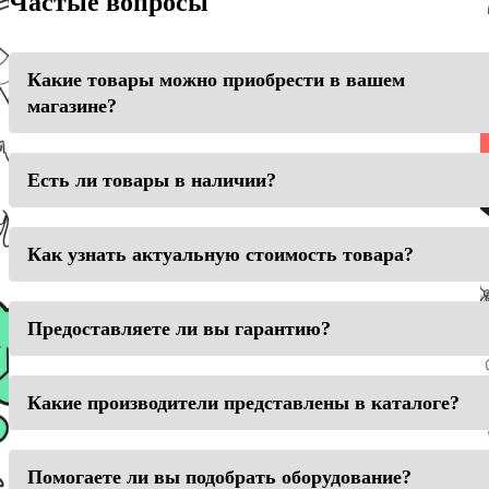
Частые вопросы
Какие товары можно приобрести в вашем
магазине?
Есть ли товары в наличии?
Как узнать актуальную стоимость товара?
Предоставляете ли вы гарантию?
Какие производители представлены в каталоге?
Помогаете ли вы подобрать оборудование?