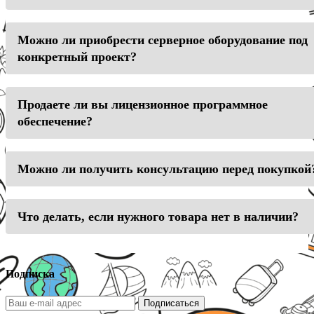
Можно ли приобрести серверное оборудование под
конкретный проект?
Продаете ли вы лицензионное программное
обеспечение?
Можно ли получить консультацию перед покупкой
Что делать, если нужного товара нет в наличии?
Подписка
Подписаться