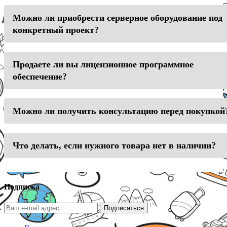
Можно ли приобрести серверное оборудование под
конкретный проект?
Продаете ли вы лицензионное программное
обеспечение?
Можно ли получить консультацию перед покупкой
Что делать, если нужного товара нет в наличии?
Подписка
Подписаться