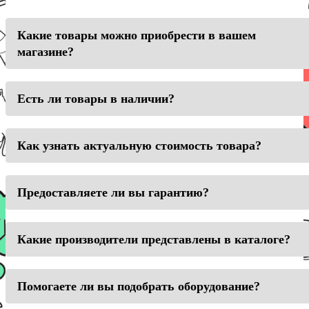
Какие товары можно приобрести в вашем
магазине?
Есть ли товары в наличии?
Как узнать актуальную стоимость товара?
Предоставляете ли вы гарантию?
Какие производители представлены в каталоге?
Помогаете ли вы подобрать оборудование?