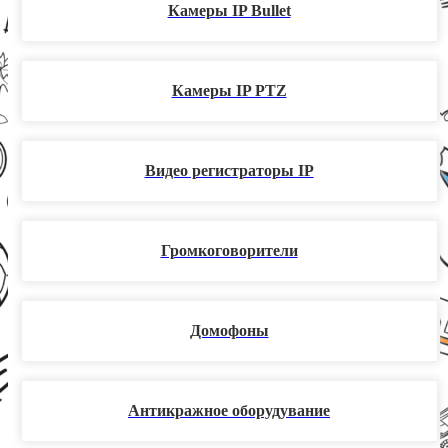
Камеры IP Bullet
Камеры IP PTZ
Видео регистраторы IP
Громкоговорители
Домофоны
Антикражное оборудувание