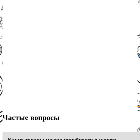
Частые вопросы
Какие товары можно приобрести в вашем