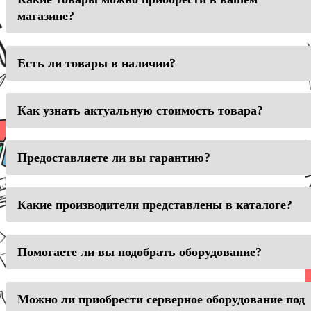
магазине?
Есть ли товары в наличии?
Как узнать актуальную стоимость товара?
Предоставляете ли вы гарантию?
Какие производители представлены в каталоге?
Помогаете ли вы подобрать оборудование?
Можно ли приобрести серверное оборудование под