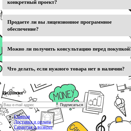
конкретный проект?
Продаете ли вы лицензионное программное
обеспечение?
Можно ли получить консультацию перед покупкой
Что делать, если нужного товара нет в наличии?
Подписка
Подписаться
Главная
Доставка и оплата
Гарантия и возврат