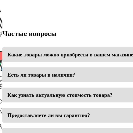
Частые вопросы
Какие товары можно приобрести в вашем магазин
Есть ли товары в наличии?
Как узнать актуальную стоимость товара?
Предоставляете ли вы гарантию?