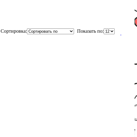
Сортировка:
Показать по: