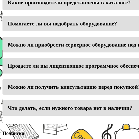
Какие производители представлены в каталоге?
Помогаете ли вы подобрать оборудование?
Можно ли приобрести серверное оборудование под
Продаете ли вы лицензионное программное обеспе
Можно ли получить консультацию перед покупкой
Что делать, если нужного товара нет в наличии?
Подписка