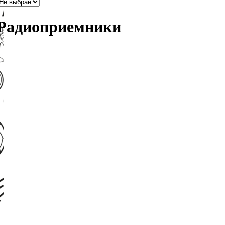
Радиоприемники