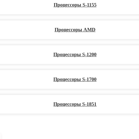
Процессоры S-1155
Процессоры AMD
Процессоры S-1200
Процессоры S-1700
Процессоры S-1851