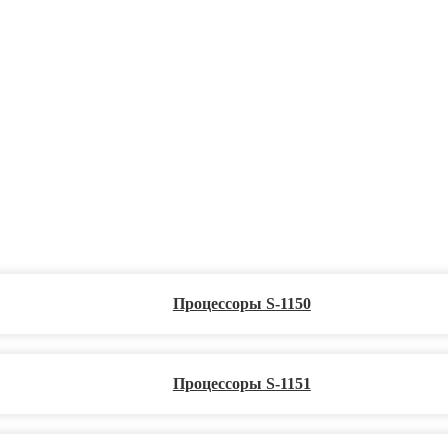
Процессоры S-1150
Процессоры S-1151