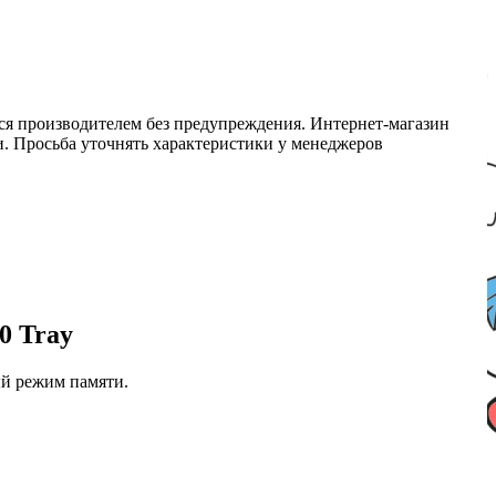
ся производителем без предупреждения. Интернет-магазин
ми. Просьба уточнять характеристики у менеджеров
0 Tray
ый режим памяти.