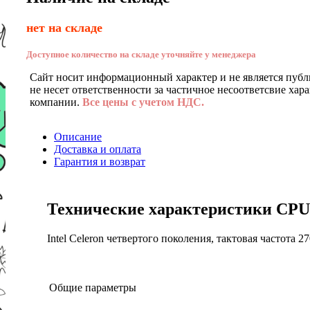
нет на складе
Доступное количество на складе уточняйте у менеджера
Сайт носит информационный характер и не является публ
не несет ответственности за частичное несоответсвие хар
компании.
Все цены с учетом НДС.
Описание
Доставка и оплата
Гарантия и возврат
Технические характеристики CPU 
Intel Celeron четвертого поколения, тактовая частота
Общие параметры