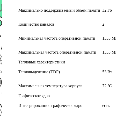
Максимально поддерживаемый объем памяти
32 Гб
Количество каналов
2
Минимальная частота оперативной памяти
1333 М
Максимальная частота оперативной памяти
1333 М
Тепловые характеристики
Тепловыделение (TDP)
53 Вт
Максимальная температура корпуса
72 °C
Графическое ядро
Интегрированное графическое ядро
есть