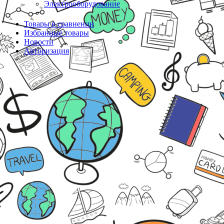
Электрооборудование
Товары в сравнении
Избранные товары
Новости
Авторизация