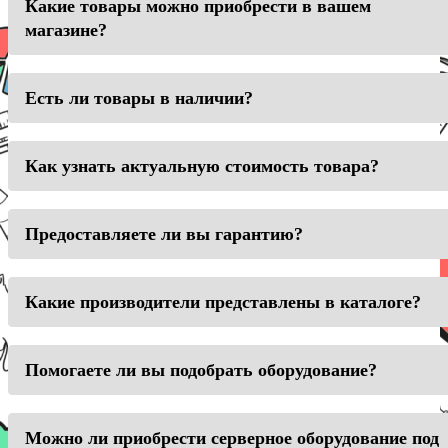
Какие товары можно приобрести в вашем
магазине?
Есть ли товары в наличии?
Как узнать актуальную стоимость товара?
Предоставляете ли вы гарантию?
Какие производители представлены в каталоге?
Помогаете ли вы подобрать оборудование?
Можно ли приобрести серверное оборудование под