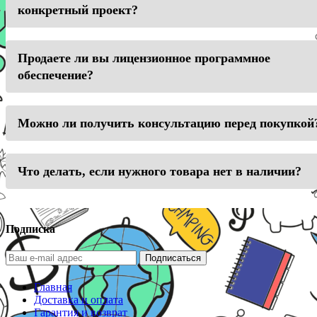
конкретный проект?
Продаете ли вы лицензионное программное
обеспечение?
Можно ли получить консультацию перед покупкой
Что делать, если нужного товара нет в наличии?
Подписка
Подписаться
Главная
Доставка и оплата
Гарантия и возврат