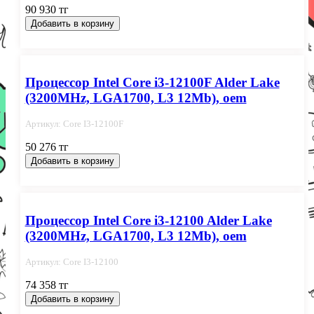
90 930 тг
Добавить в корзину
Процессор Intel Core i3-12100F Alder Lake
(3200MHz, LGA1700, L3 12Mb), oem
Артикул: Core I3-12100F
50 276 тг
Добавить в корзину
Процессор Intel Core i3-12100 Alder Lake
(3200MHz, LGA1700, L3 12Mb), oem
Артикул: Core I3-12100
74 358 тг
Добавить в корзину