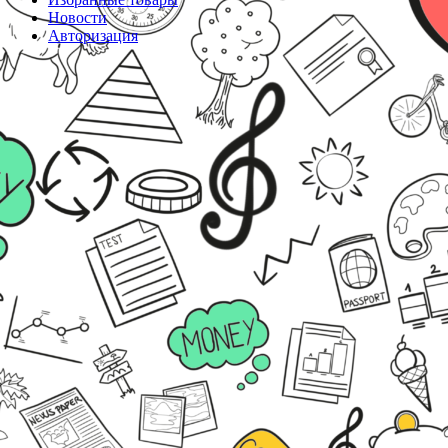
Новости
Авторизация