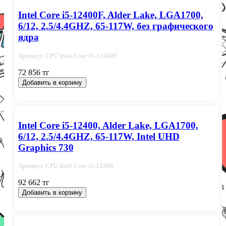
Intel Core i5-12400F, Alder Lake, LGA1700,
6/12, 2.5/4.4GHZ, 65-117W, без графического
ядра
Артикул: СPU Intel Сore i5-12400F
72 856 тг
Добавить в корзину
Intel Core i5-12400, Alder Lake, LGA1700,
6/12, 2.5/4.4GHZ, 65-117W, Intel UHD
Graphics 730
Артикул: СPU Intel Сore i5-12400
92 662 тг
Добавить в корзину