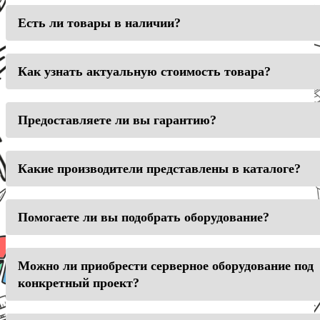
Есть ли товары в наличии?
Как узнать актуальную стоимость товара?
Предоставляете ли вы гарантию?
Какие производители представлены в каталоге?
Помогаете ли вы подобрать оборудование?
Можно ли приобрести серверное оборудование под
конкретный проект?