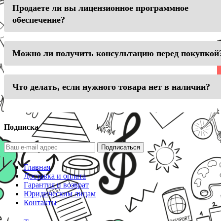
Продаете ли вы лицензионное программное
обеспечение?
Можно ли получить консультацию перед покупкой
Что делать, если нужного товара нет в наличии?
Подписка
Подписаться
Главная
Доставка и оплата
Гарантия и возврат
Юридическим лицам
Контакты