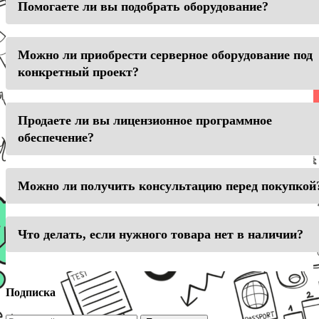
Помогаете ли вы подобрать оборудование?
Можно ли приобрести серверное оборудование под
конкретный проект?
Продаете ли вы лицензионное программное
обеспечение?
Можно ли получить консультацию перед покупкой
Что делать, если нужного товара нет в наличии?
Подписка