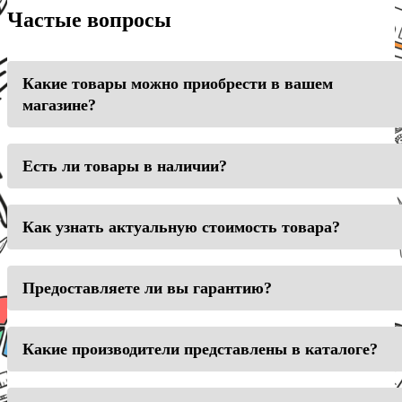
Частые вопросы
Какие товары можно приобрести в вашем
магазине?
Есть ли товары в наличии?
Как узнать актуальную стоимость товара?
Предоставляете ли вы гарантию?
Какие производители представлены в каталоге?