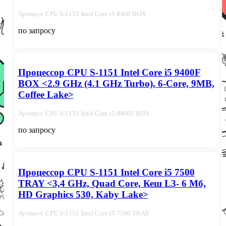
Артикул: CPU S-1151 Intel Core i5 8400 BOX
по запросу
Процессор CPU S-1151 Intel Core i5 9400F
BOX <2.9 GHz (4.1 GHz Turbo), 6-Core, 9MB,
Coffee Lake>
Артикул: CPU S-1151 Intel Core i5 9400F BOX
по запросу
Процессор CPU S-1151 Intel Core i5 7500
TRAY <3,4 GHz, Quad Core, Кеш L3- 6 Мб,
HD Graphics 530, Kaby Lake>
Артикул: CPU S-1151 Intel Core i5 7500 TRAY