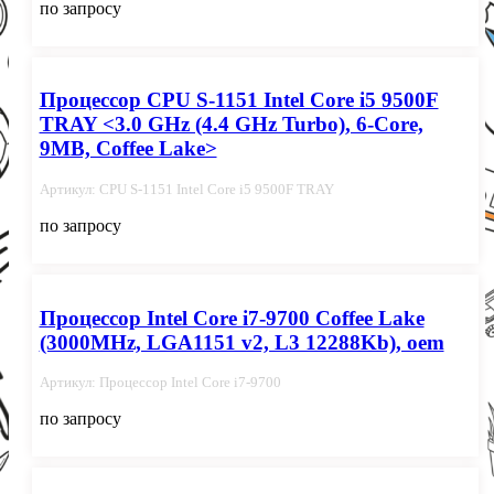
по запросу
Процессор CPU S-1151 Intel Core i5 9500F
TRAY <3.0 GHz (4.4 GHz Turbo), 6-Core,
9MB, Coffee Lake>
Артикул: CPU S-1151 Intel Core i5 9500F TRAY
по запросу
Процессор Intel Сore i7-9700 Coffee Lake
(3000MHz, LGA1151 v2, L3 12288Kb), oem
Артикул: Процессор Intel Сore i7-9700
по запросу