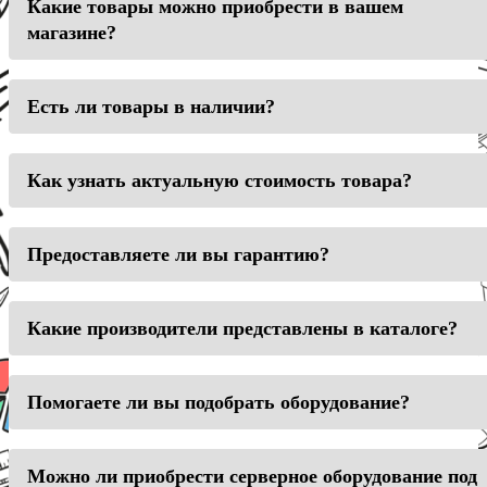
Какие товары можно приобрести в вашем
магазине?
Есть ли товары в наличии?
Как узнать актуальную стоимость товара?
Предоставляете ли вы гарантию?
Какие производители представлены в каталоге?
Помогаете ли вы подобрать оборудование?
Можно ли приобрести серверное оборудование под