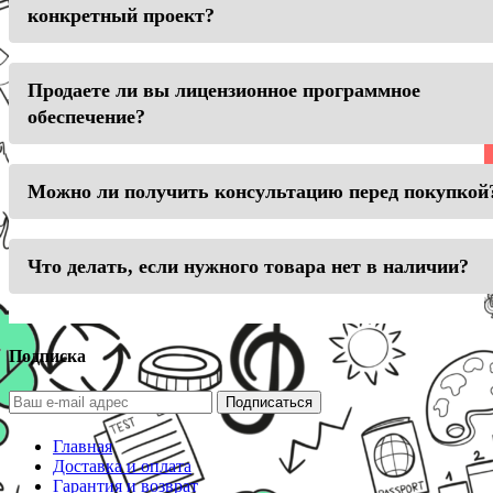
конкретный проект?
Продаете ли вы лицензионное программное
обеспечение?
Можно ли получить консультацию перед покупкой
Что делать, если нужного товара нет в наличии?
Подписка
Подписаться
Главная
Доставка и оплата
Гарантия и возврат