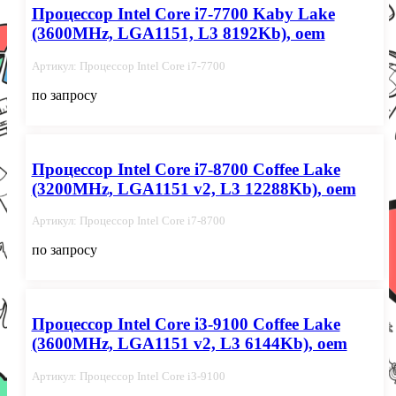
Процессор Intel Core i7-7700 Kaby Lake
(3600MHz, LGA1151, L3 8192Kb), oem
Артикул: Процессор Intel Core i7-7700
по запросу
Процессор Intel Core i7-8700 Coffee Lake
(3200MHz, LGA1151 v2, L3 12288Kb), oem
Артикул: Процессор Intel Core i7-8700
по запросу
Процессор Intel Core i3-9100 Coffee Lake
(3600MHz, LGA1151 v2, L3 6144Kb), oem
Артикул: Процессор Intel Core i3-9100