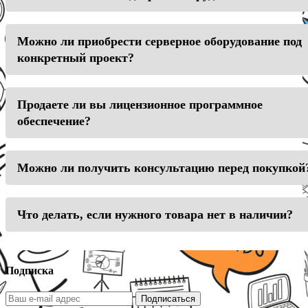
Можно ли приобрести серверное оборудование под
конкретный проект?
Продаете ли вы лицензионное программное
обеспечение?
Можно ли получить консультацию перед покупкой
Что делать, если нужного товара нет в наличии?
Подписка
Подписаться