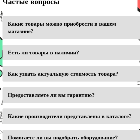
Частые вопросы
Какие товары можно приобрести в вашем
магазине?
Есть ли товары в наличии?
Как узнать актуальную стоимость товара?
Предоставляете ли вы гарантию?
Какие производители представлены в каталоге?
Помогаете ли вы подобрать оборудование?