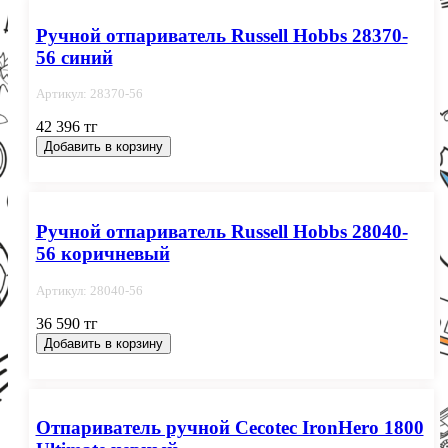
Ручной отпариватель Russell Hobbs 28370-
56 синий
Артикул: 28370-56
42 396 тг
Добавить в корзину
Ручной отпариватель Russell Hobbs 28040-
56 коричневый
Артикул: 28040-56
36 590 тг
Добавить в корзину
Отпариватель ручной Cecotec IronHero 1800