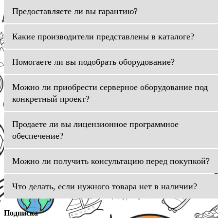
Предоставляете ли вы гарантию?
Какие производители представлены в каталоге?
Помогаете ли вы подобрать оборудование?
Можно ли приобрести серверное оборудование под
конкретный проект?
Продаете ли вы лицензионное программное
обеспечение?
Можно ли получить консультацию перед покупкой?
Что делать, если нужного товара нет в наличии?
Подписка