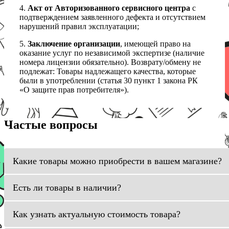
4.
Акт от Авторизованного сервисного центра
с
подтверждением заявленного дефекта и отсутствием
нарушений правил эксплуатации;
5.
Заключение организации
, имеющей право на
оказание услуг по независимой экспертизе (наличие
номера лицензии обязательно). Возврату/обмену не
подлежат: Товары надлежащего качества, которые
были в употреблении (статья 30 пункт 1 закона РК
«О защите прав потребителя»).
Частые вопросы
Какие товары можно приобрести в вашем магазине?
Есть ли товары в наличии?
Как узнать актуальную стоимость товара?