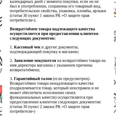
календарных дней с момента покупки, если он не
был в употреблении, сохранены его товарный вид,
потребительские свойства, упаковка, пломбы, ярлыки
(статья 30 пункт 1 закона РК «О защите прав
потребителя»).
Возврат/обмен товара надлежащего качества
осуществляется при предоставлении клиентом
следующих документов:
1.
Кассовый чек
и другие документы,
подтверждающий покупку в магазине;
2.
Заявление покупателя
на возврат/обмен товара на
имя директора магазина с указанием причины
возврата/обмена;
3.
Гарантийный талон
(если предусмотрен).
Возврат/обмен товара ненадлежащего качества
(подразумевается товар, который неисправен и не
может обеспечить исполнение своих
функциональных качеств) осуществляется при
предоставлении клиентом следующих документов:
(статья 30 пункт 2 закона РК «О защите прав
потребителя»)