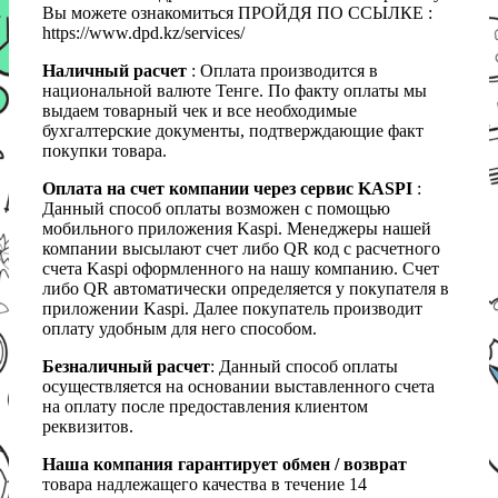
Вы можете ознакомиться ПРОЙДЯ ПО ССЫЛКЕ :
https://www.dpd.kz/services/
Наличный расчет
: Оплата производится в
национальной валюте Тенге. По факту оплаты мы
выдаем товарный чек и все необходимые
бухгалтерские документы, подтверждающие факт
покупки товара.
Оплата на счет компании через сервис KASPI
:
Данный способ оплаты возможен с помощью
мобильного приложения Kaspi. Менеджеры нашей
компании высылают счет либо QR код с расчетного
счета Kaspi оформленного на нашу компанию. Счет
либо QR автоматически определяется у покупателя в
приложении Kaspi. Далее покупатель производит
оплату удобным для него способом.
Безналичный расчет
: Данный способ оплаты
осуществляется на основании выставленного счета
на оплату после предоставления клиентом
реквизитов.
Наша компания гарантирует обмен / возврат
товара надлежащего качества в течение 14