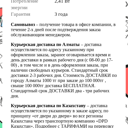
Потребление
2,41 Вт
энергии
Гарантия
3 года
Самовывоз
– получение товара в офисе компании, в
течение 2-х дней после подтверждения заказа
обслуживающим менеджером.
Курьерская доставка по Алматы
– доставка
осуществляется по адресу указанному при
оформлении заказа, заранее оговаривается время и
день доставки в рамках рабочего дня (с 08-00 до 17-
00) , в том числе и в день оформления заказа, при
наличии свободных курьеров. Стандартный срок
доставки 2-3 рабочих дня. Стоимость ДОСТАВКИ по
городу Алматы 1000 тг при заказе до 100 000тг ,
свыше 100 000тг доставка БЕСПЛАТНАЯ.
Стандартный срок ДОСТАВКИ два - три рабочих
дня.
Курьерская доставка по Казахстану
– доставка
осуществляется по указанному в заказе адресу, по
принципу «от двери до двери» во все регионы
Казахстана через транспортную компанию «DPD
Казахстан». Подробнее с ТАРИФАМИ на перевозку