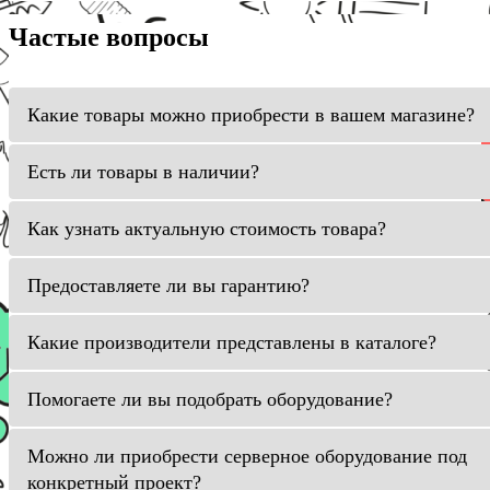
Частые вопросы
Какие товары можно приобрести в вашем магазине?
Есть ли товары в наличии?
Как узнать актуальную стоимость товара?
Предоставляете ли вы гарантию?
Какие производители представлены в каталоге?
Помогаете ли вы подобрать оборудование?
Можно ли приобрести серверное оборудование под
конкретный проект?