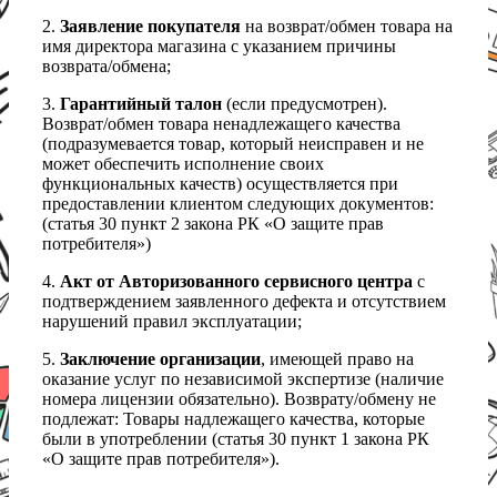
2.
Заявление покупателя
на возврат/обмен товара на
имя директора магазина с указанием причины
возврата/обмена;
3.
Гарантийный талон
(если предусмотрен).
Возврат/обмен товара ненадлежащего качества
(подразумевается товар, который неисправен и не
может обеспечить исполнение своих
функциональных качеств) осуществляется при
предоставлении клиентом следующих документов:
(статья 30 пункт 2 закона РК «О защите прав
потребителя»)
4.
Акт от Авторизованного сервисного центра
с
подтверждением заявленного дефекта и отсутствием
нарушений правил эксплуатации;
5.
Заключение организации
, имеющей право на
оказание услуг по независимой экспертизе (наличие
номера лицензии обязательно). Возврату/обмену не
подлежат: Товары надлежащего качества, которые
были в употреблении (статья 30 пункт 1 закона РК
«О защите прав потребителя»).