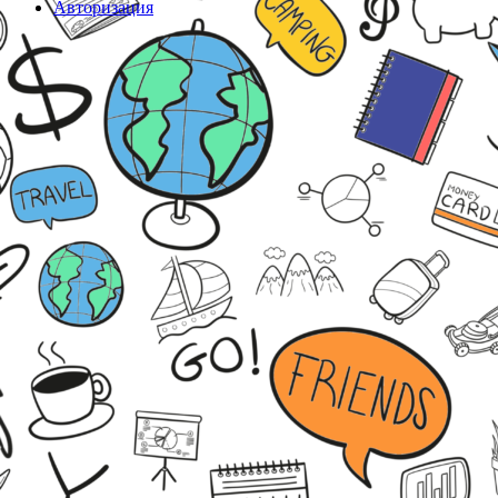
Авторизация