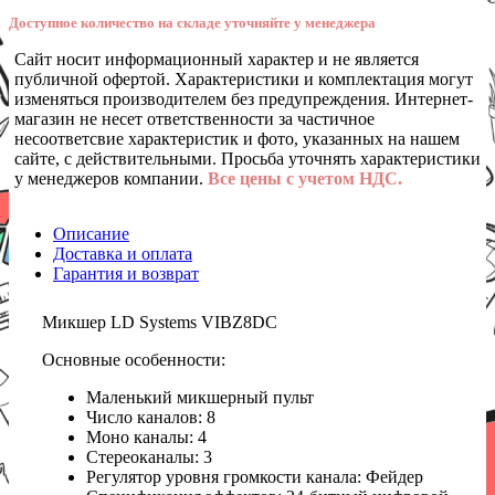
Доступное количество на складе уточняйте у менеджера
Сайт носит информационный характер и не является
публичной офертой. Характеристики и комплектация могут
изменяться производителем без предупреждения. Интернет-
магазин не несет ответственности за частичное
несоответсвие характеристик и фото, указанных на нашем
сайте, с действительными. Просьба уточнять характеристики
у менеджеров компании.
Все цены с учетом НДС.
Описание
Доставка и оплата
Гарантия и возврат
Микшер LD Systems VIBZ8DC
Основные особенности:
Маленький микшерный пульт
Число каналов: 8
Моно каналы: 4
Стереоканалы: 3
Регулятор уровня громкости канала: Фейдер