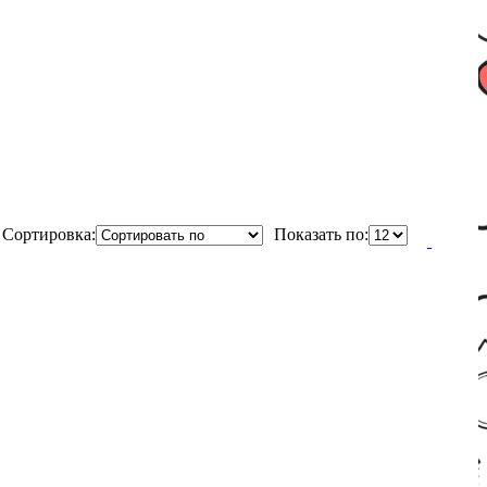
Сортировка:
Показать по: