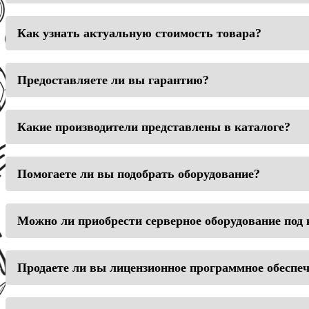
Как узнать актуальную стоимость товара?
Предоставляете ли вы гарантию?
Какие производители представлены в каталоге?
Помогаете ли вы подобрать оборудование?
Можно ли приобрести серверное оборудование под
Продаете ли вы лицензионное программное обеспе