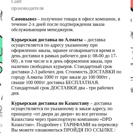
Сайт
производителя
Самовывоз
– получение товара в офисе компании, в
течение 2-х дней после подтверждения заказа
обслуживающим менеджером.
Курьерская доставка по Алматы
– доставка
осуществляется по адресу указанному при
оформлении заказа, заранее оговаривается время и
день доставки в рамках рабочего дня (с 08-00 до 17-
00) , в том числе и в день оформления заказа, при
наличии свободных курьеров. Стандартный срок
доставки 2-3 рабочих дня. Стоимость ДОСТАВКИ по
городу Алматы 1000 тг при заказе до 100 000тг ,
свыше 100 000тг доставка БЕСПЛАТНАЯ.
Стандартный срок ДОСТАВКИ два - три рабочих
дня.
Курьерская доставка по Казахстану
– доставка
осуществляется по указанному в заказе адресу, по
принципу «от двери до двери» во все регионы
Казахстана через транспортную компанию «DPD
Казахстан». Подробнее с ТАРИФАМИ на перевозку
Вы можете ознакомиться ПРОЙДЯ ПО ССЫЛКЕ :