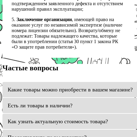
подтверждением заявленного дефекта и отсутствием
нарушений правил эксплуатации;
5.
Заключение организации
, имеющей право на
оказание услуг по независимой экспертизе (наличие
номера лицензии обязательно). Возврату/обмену не
подлежат: Товары надлежащего качества, которые
были в употреблении (статья 30 пункт 1 закона РК
«О защите прав потребителя»).
Частые вопросы
Какие товары можно приобрести в вашем магазине?
Есть ли товары в наличии?
Как узнать актуальную стоимость товара?