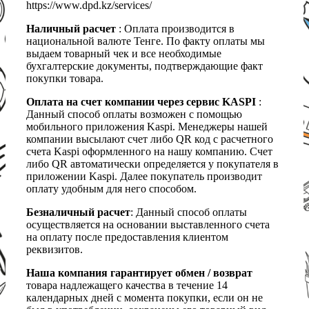
https://www.dpd.kz/services/
Наличный расчет
: Оплата производится в
национальной валюте Тенге. По факту оплаты мы
выдаем товарный чек и все необходимые
бухгалтерские документы, подтверждающие факт
покупки товара.
Оплата на счет компании через сервис KASPI
:
Данный способ оплаты возможен с помощью
мобильного приложения Kaspi. Менеджеры нашей
компании высылают счет либо QR код с расчетного
счета Kaspi оформленного на нашу компанию. Счет
либо QR автоматически определяется у покупателя в
приложении Kaspi. Далее покупатель производит
оплату удобным для него способом.
Безналичный расчет
: Данный способ оплаты
осуществляется на основании выставленного счета
на оплату после предоставления клиентом
реквизитов.
Наша компания гарантирует обмен / возврат
товара надлежащего качества в течение 14
календарных дней с момента покупки, если он не