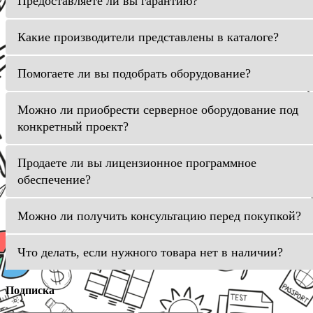
Предоставляете ли вы гарантию?
Какие производители представлены в каталоге?
Помогаете ли вы подобрать оборудование?
Можно ли приобрести серверное оборудование под
конкретный проект?
Продаете ли вы лицензионное программное
обеспечение?
Можно ли получить консультацию перед покупкой?
Что делать, если нужного товара нет в наличии?
Подписка