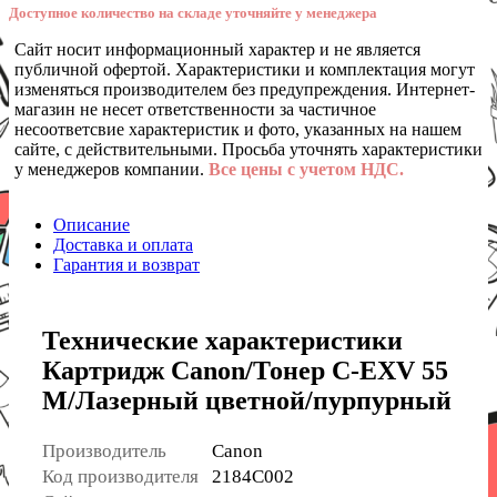
Доступное количество на складе уточняйте у менеджера
Сайт носит информационный характер и не является
публичной офертой. Характеристики и комплектация могут
изменяться производителем без предупреждения. Интернет-
магазин не несет ответственности за частичное
несоответсвие характеристик и фото, указанных на нашем
сайте, с действительными. Просьба уточнять характеристики
у менеджеров компании.
Все цены с учетом НДС.
Описание
Доставка и оплата
Гарантия и возврат
Технические характеристики
Картридж Canon/Тонер C-EXV 55
M/Лазерный цветной/пурпурный
Производитель
Canon
Код производителя
2184C002