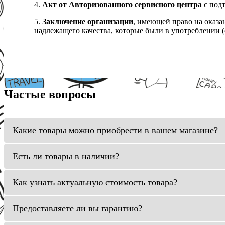
4.
Акт от Авторизованного сервисного центра
с подт
5.
Заключение организации
, имеющей право на оказа
надлежащего качества, которые были в употреблении (с
Частые вопросы
Какие товары можно приобрести в вашем магазине?
Есть ли товары в наличии?
Как узнать актуальную стоимость товара?
Предоставляете ли вы гарантию?