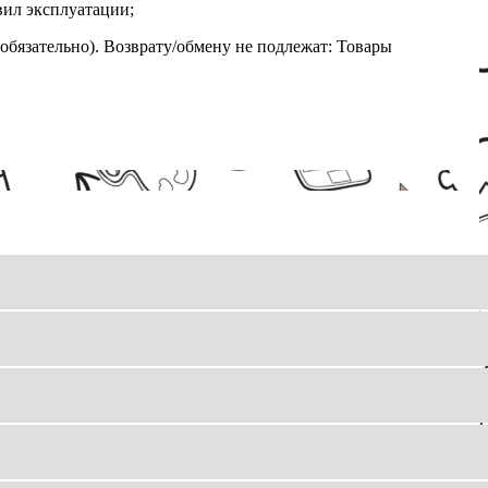
вил эксплуатации;
обязательно). Возврату/обмену не подлежат: Товары