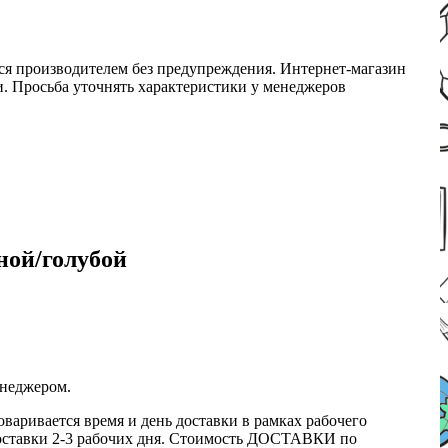
ся производителем без предупреждения. Интернет-магазин
ми. Просьба уточнять характеристики у менеджеров
ной/голубой
енеджером.
оваривается время и день доставки в рамках рабочего
к доставки 2-3 рабочих дня. Стоимость ДОСТАВКИ по