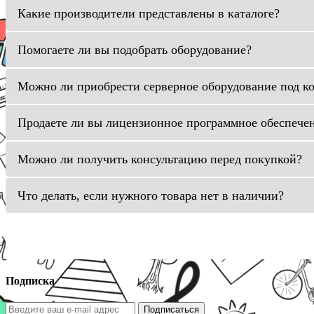
Какие производители представлены в каталоге?
Помогаете ли вы подобрать оборудование?
Можно ли приобрести серверное оборудование под к
Продаете ли вы лицензионное программное обеспече
Можно ли получить консультацию перед покупкой?
Что делать, если нужного товара нет в наличии?
Подписка
Подписаться