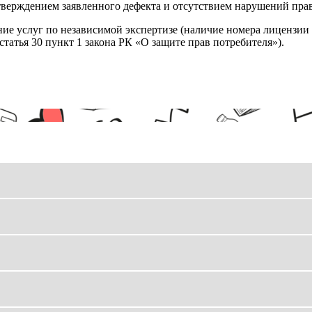
верждением заявленного дефекта и отсутствием нарушений пра
ние услуг по независимой экспертизе (наличие номера лицензии 
татья 30 пункт 1 закона РК «О защите прав потребителя»).