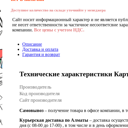
Доступное количество на складе уточняйте у менеджера
Сайт носит информационный характер и не является публ
не несет ответственности за частичное несоответсвие хар
компании.
Все цены с учетом НДС.
Описание
Доставка и оплата
Гарантия и возврат
Технические характеристики Кар
Производитель
Код производителя
Сайт производителя
Самовывоз
– получение товара в офисе компании, в 
Курьерская доставка по Алматы
– доставка осущест
дня (с 08-00 до 17-00) , в том числе и в день оформ