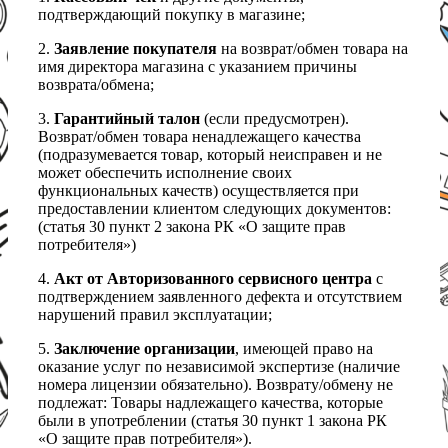
подтверждающий покупку в магазине;
2.
Заявление покупателя
на возврат/обмен товара на
имя директора магазина с указанием причины
возврата/обмена;
3.
Гарантийный талон
(если предусмотрен).
Возврат/обмен товара ненадлежащего качества
(подразумевается товар, который неисправен и не
может обеспечить исполнение своих
функциональных качеств) осуществляется при
предоставлении клиентом следующих документов:
(статья 30 пункт 2 закона РК «О защите прав
потребителя»)
4.
Акт от Авторизованного сервисного центра
с
подтверждением заявленного дефекта и отсутствием
нарушений правил эксплуатации;
5.
Заключение организации
, имеющей право на
оказание услуг по независимой экспертизе (наличие
номера лицензии обязательно). Возврату/обмену не
подлежат: Товары надлежащего качества, которые
были в употреблении (статья 30 пункт 1 закона РК
«О защите прав потребителя»).