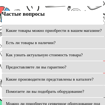
Частые вопросы
Какие товары можно приобрести в вашем магазине?
Есть ли товары в наличии?
Как узнать актуальную стоимость товара?
Предоставляете ли вы гарантию?
Какие производители представлены в каталоге?
Помогаете ли вы подобрать оборудование?
Можно ли приобрести серверное оборудование под