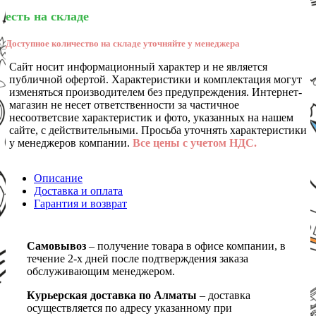
есть на складе
Доступное количество на складе уточняйте у менеджера
Сайт носит информационный характер и не является
публичной офертой. Характеристики и комплектация могут
изменяться производителем без предупреждения. Интернет-
магазин не несет ответственности за частичное
несоответсвие характеристик и фото, указанных на нашем
сайте, с действительными. Просьба уточнять характеристики
у менеджеров компании.
Все цены с учетом НДС.
Описание
Доставка и оплата
Гарантия и возврат
Самовывоз
– получение товара в офисе компании, в
течение 2-х дней после подтверждения заказа
обслуживающим менеджером.
Курьерская доставка по Алматы
– доставка
осуществляется по адресу указанному при