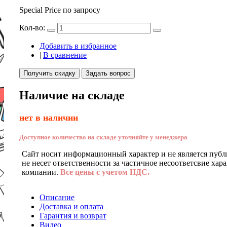
Special Price
по запросу
Кол-во:
Добавить в избранное
|
В сравнение
Получить скидку
Задать вопрос
Наличие на складе
нет в наличии
Доступное количество на складе уточняйте у менеджера
Сайт носит информационный характер и не является публ
не несет ответственности за частичное несоответсвие хар
компании.
Все цены с учетом НДС.
Описание
Доставка и оплата
Гарантия и возврат
Видео