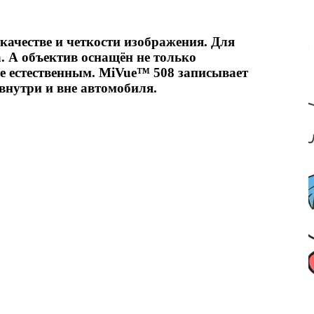
качестве и четкости изображения. Для
а. А объектив оснащён не только
е естественным. MiVue™ 508 записывает
внутри и вне автомобиля.