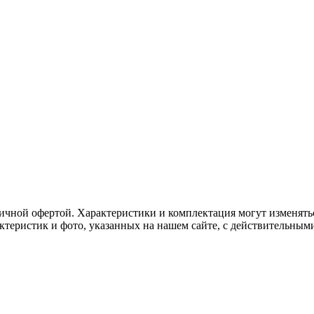
ичной офертой. Характеристики и комплектация могут изменять
актеристик и фото, указанных на нашем сайте, с действительны