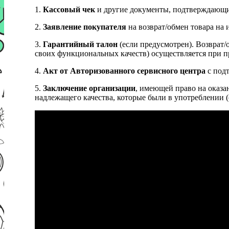
1.
Кассовый чек
и другие документы, подтверждающи
2.
Заявление покупателя
на возврат/обмен товара на 
3.
Гарантийный талон
(если предусмотрен). Возврат/
своих функциональных качеств) осуществляется при п
4.
Акт от Авторизованного сервисного центра
с подт
5.
Заключение организации
, имеющей право на оказа
надлежащего качества, которые были в употреблении (с