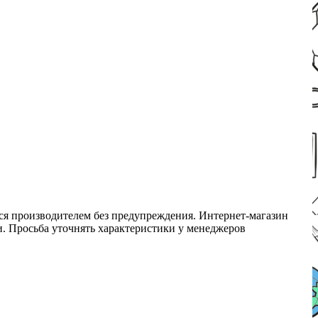
ся производителем без предупреждения. Интернет-магазин
ми. Просьба уточнять характеристики у менеджеров