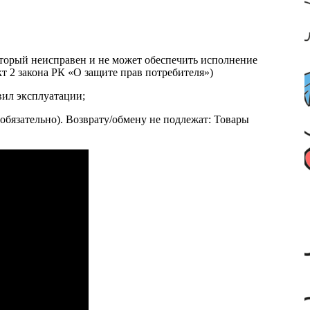
который неисправен и не может обеспечить исполнение
т 2 закона РК «О защите прав потребителя»)
вил эксплуатации;
обязательно). Возврату/обмену не подлежат: Товары