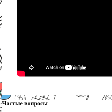
Частые вопросы