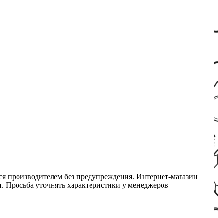
ся производителем без предупреждения. Интернет-магазин
ми. Просьба уточнять характеристики у менеджеров