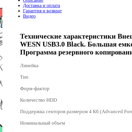
Описание
Доставка и оплата
Гарантия и возврат
Видео
Технические характеристики Внеш
WESN USB3.0 Black. Большая емко
Программа резервного копировани
Линейка
Тип
Форм-фактор
Количество HDD
Поддержка секторов размером 4 Кб (Advanced For
Номинальный объем