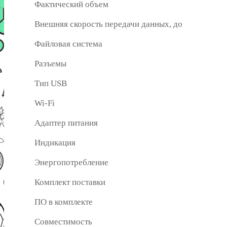
Фактический объем
Внешняя скорость передачи данных, до
Файловая система
Разъемы
Тип USB
Wi-Fi
Адаптер питания
Индикация
Энергопотребление
Комплект поставки
ПО в комплекте
Совместимость