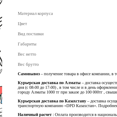
Материал корпуса
Цвет
Вид поставки
Габариты
Вес нетто
Вес брутто
Самовывоз
– получение товара в офисе компании, в 
Курьерская доставка по Алматы
– доставка осущест
дня (с 08-00 до 17-00) , в том числе и в день оформ
городу Алматы 1000 тг при заказе до 100 000тг , с
Курьерская доставка по Казахстану
– доставка осуще
транспортную компанию «DPD Казахстан». Подробнее
Наличный расчет
: Оплата производится в националь