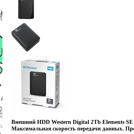
Внешний HDD Western Digital 2Tb Elements S
Максимальная скорость передачи данных. Про