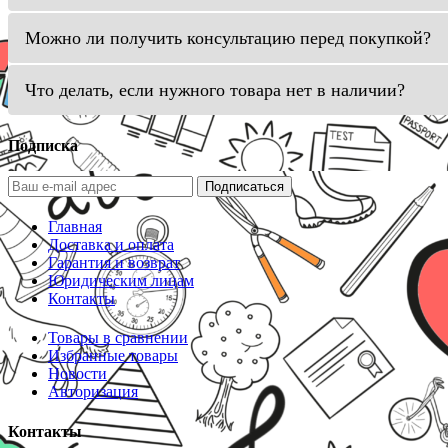
Можно ли получить консультацию перед покупкой?
Что делать, если нужного товара нет в наличии?
Подписка
Подписаться
Главная
Доставка и оплата
Гарантия и возврат
Юридическим лицам
Контакты
Товары в сравнении
Избранные товары
Новости
Авторизация
Контакты