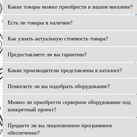
Какие товары можно приобрести в вашем магазине?
Есть ли товары в наличии?
Как узнать актуальную стоимость товара?
Предоставляете ли вы гарантию?
Какие производители представлены в каталоге?
Помогаете ли вы подобрать оборудование?
Можно ли приобрести серверное оборудование под
конкретный проект?
Продаете ли вы лицензионное программное
обеспечение?