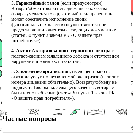
3.
Гарантийный талон
(если предусмотрен).
Возврат/обмен товара ненадлежащего качества
(подразумевается товар, который неисправен и не
может обеспечить исполнение своих
функциональных качеств) осуществляется при
предоставлении клиентом следующих документов:
(статья 30 пункт 2 закона РК «О защите прав
потребителя»)
4.
Акт от Авторизованного сервисного центра
с
подтверждением заявленного дефекта и отсутствием
нарушений правил эксплуатации;
5.
Заключение организации
, имеющей право на
оказание услуг по независимой экспертизе (наличие
номера лицензии обязательно). Возврату/обмену не
подлежат: Товары надлежащего качества, которые
были в употреблении (статья 30 пункт 1 закона РК
«О защите прав потребителя»).
Частые вопросы