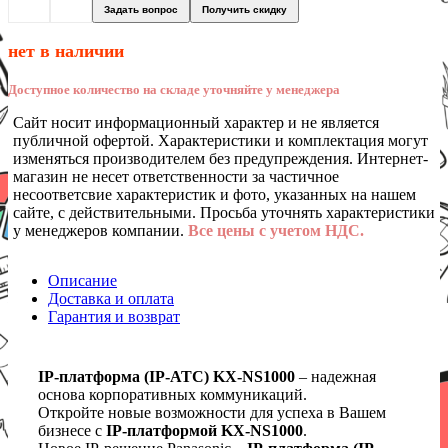
Задать вопрос
Получить скидку
нет в наличии
Доступное количество на складе уточняйте у менеджера
Сайт носит информационный характер и не является
публичной офертой. Характеристики и комплектация могут
изменяться производителем без предупреждения. Интернет-
магазин не несет ответственности за частичное
несоответсвие характеристик и фото, указанных на нашем
сайте, с действительными. Просьба уточнять характеристики
у менеджеров компании.
Все цены с учетом НДС.
Описание
Доставка и оплата
Гарантия и возврат
IP-платформа (IP-АТС) KX-NS1000
– надежная
основа корпоративных коммуникаций.
Откройте новые возможности для успеха в Вашем
бизнесе с
IP-платформой KX-NS1000
.