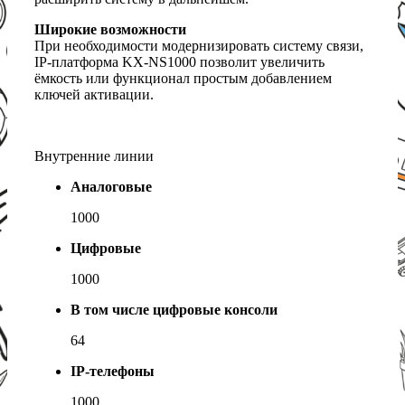
Широкие возможности
При необходимости модернизировать систему связи,
IP-платформа KX-NS1000 позволит увеличить
ёмкость или функционал простым добавлением
ключей активации.
Внутренние линии
Аналоговые
1000
Цифровые
1000
В том числе цифровые консоли
64
IP-телефоны
1000