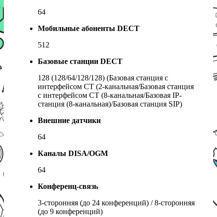
64
Мобильные абоненты DECT
512
Базовые станции DECT
128 (128/64/128/128) (Базовая станция с
интерфейсом СТ (2-канальная/Базовая станция
с интерфейсом СТ (8-канальная/Базовая IP-
станция (8-канальная)/Базовая станция SIP)
Внешние датчики
64
Каналы DISA/OGM
64
Конференц-связь
3-сторонняя (до 24 конференций) / 8-сторонняя
(до 9 конференций)