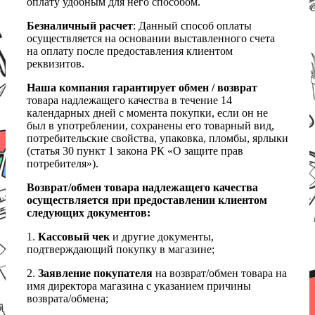
оплату удобным для него способом.
Безналичный расчет
: Данный способ оплаты
осуществляется на основании выставленного счета
на оплату после предоставления клиентом
реквизитов.
Наша компания гарантирует обмен / возврат
товара надлежащего качества в течение 14
календарных дней с момента покупки, если он не
был в употреблении, сохранены его товарный вид,
потребительские свойства, упаковка, пломбы, ярлыки
(статья 30 пункт 1 закона РК «О защите прав
потребителя»).
Возврат/обмен товара надлежащего качества
осуществляется при предоставлении клиентом
следующих документов:
1.
Кассовый чек
и другие документы,
подтверждающий покупку в магазине;
2.
Заявление покупателя
на возврат/обмен товара на
имя директора магазина с указанием причины
возврата/обмена;