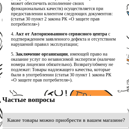
может обеспечить исполнение своих
функциональных качеств) осуществляется при
предоставлении клиентом следующих документов:
(статья 30 пункт 2 закона РК «О защите прав
потребителя»)
4.
Акт от Авторизованного сервисного центра
с
подтверждением заявленного дефекта и отсутствием
нарушений правил эксплуатации;
5.
Заключение организации
, имеющей право на
оказание услуг по независимой экспертизе (наличие
номера лицензии обязательно). Возврату/обмену не
подлежат: Товары надлежащего качества, которые
были в употреблении (статья 30 пункт 1 закона РК
«О защите прав потребителя»).
Частые вопросы
Какие товары можно приобрести в вашем магазине?