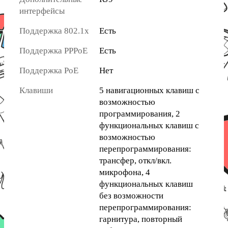
интерфейсы
Поддержка 802.1x
Есть
Поддержка PPPoE
Есть
Поддержка PoE
Нет
Клавиши
5 навигационных клавиш с
возможностью
программирования, 2
функциональных клавиш с
возможностью
перепрограммирования:
трансфер, откл/вкл.
микрофона, 4
функциональных клавиш
без возможности
перепрограммирования:
гарнитура, повторный