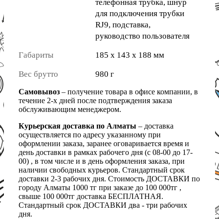
телефонная трубка, шнур
для подключения трубки
RJ9, подставка,
руководство пользователя
Габариты
185 x 143 x 188 мм
Вес брутто
980 г
Самовывоз
– получение товара в офисе компании, в
течение 2-х дней после подтверждения заказа
обслуживающим менеджером.
Курьерская доставка по Алматы
– доставка
осуществляется по адресу указанному при
оформлении заказа, заранее оговаривается время и
день доставки в рамках рабочего дня (с 08-00 до 17-
00) , в том числе и в день оформления заказа, при
наличии свободных курьеров. Стандартный срок
доставки 2-3 рабочих дня. Стоимость ДОСТАВКИ по
городу Алматы 1000 тг при заказе до 100 000тг ,
свыше 100 000тг доставка БЕСПЛАТНАЯ.
Стандартный срок ДОСТАВКИ два - три рабочих
дня.