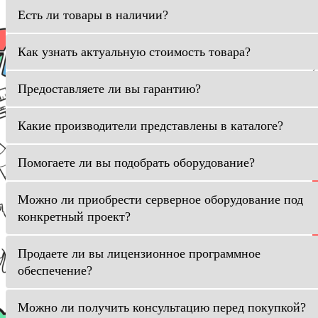
Есть ли товары в наличии?
Как узнать актуальную стоимость товара?
Предоставляете ли вы гарантию?
Какие производители представлены в каталоге?
Помогаете ли вы подобрать оборудование?
Можно ли приобрести серверное оборудование под
конкретный проект?
Продаете ли вы лицензионное программное
обеспечение?
Можно ли получить консультацию перед покупкой?