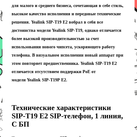
для малого и среднего бизнеса, сочетающая в себе стиль,
высокое качество исполнения и передовые технические
решения. Yealink SIP-T19 E2 вобрал в себя все
достоинства модели Yealink SIP-T19, однако отличается
более высокой производительностью за счет
использования нового чипсета, ускоряющего работу
телефона. В визуальном исполнении новый аппарат при
этом повторяет предшественника. Yealink SIP-T19 E2
отличается отсутствием поддержки PoE от
модели Yealink SIP-T19Р E2.
Технические характеристики
SIP-T19 Е2 SIP-телефон, 1 линия,
С БП