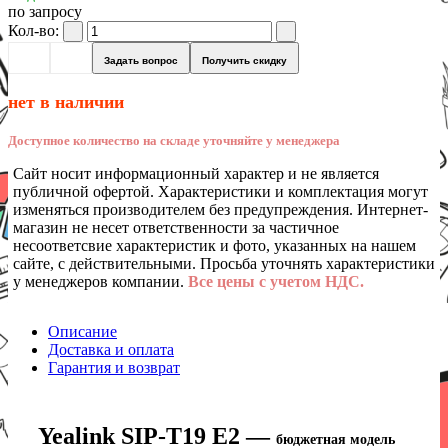
по запросу
Кол-во:
Задать вопрос
Получить скидку
нет в наличии
Доступное количество на складе уточняйте у менеджера
Сайт носит информационный характер и не является
публичной офертой. Характеристики и комплектация могут
изменяться производителем без предупреждения. Интернет-
магазин не несет ответственности за частичное
несоответсвие характеристик и фото, указанных на нашем
сайте, с действительными. Просьба уточнять характеристики
у менеджеров компании.
Все цены с учетом НДС.
Описание
Доставка и оплата
Гарантия и возврат
Yealink SIP-T19 E2
—
бюджетная модель