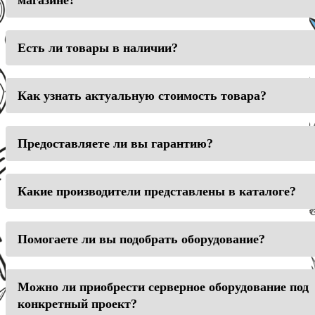
магазине?
Есть ли товары в наличии?
Как узнать актуальную стоимость товара?
Предоставляете ли вы гарантию?
Какие производители представлены в каталоге?
Помогаете ли вы подобрать оборудование?
Можно ли приобрести серверное оборудование под
конкретный проект?