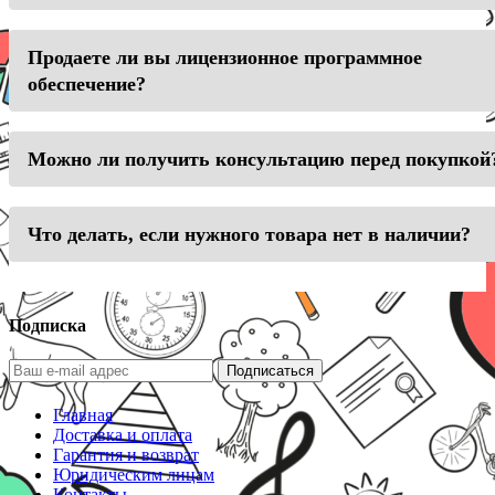
Продаете ли вы лицензионное программное
обеспечение?
Можно ли получить консультацию перед покупкой
Что делать, если нужного товара нет в наличии?
Подписка
Подписаться
Главная
Доставка и оплата
Гарантия и возврат
Юридическим лицам
Контакты