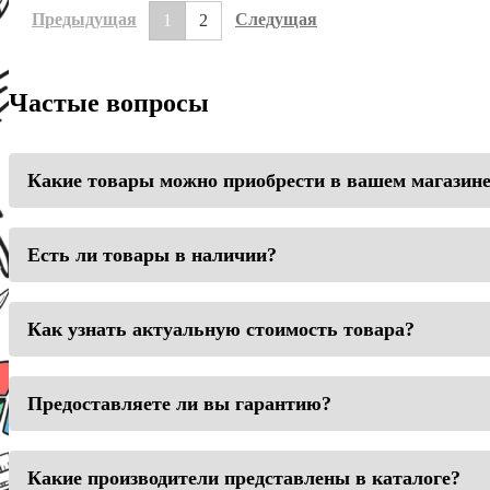
Предыдущая
Следущая
1
2
Частые вопросы
Какие товары можно приобрести в вашем магазин
Есть ли товары в наличии?
Как узнать актуальную стоимость товара?
Предоставляете ли вы гарантию?
Какие производители представлены в каталоге?