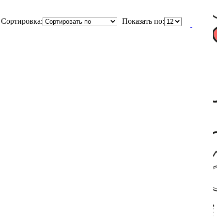
Сортировка:
Показать по: