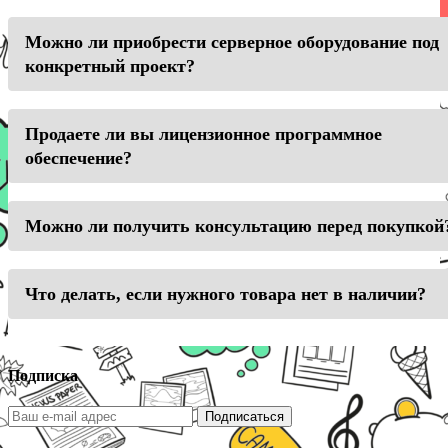
Можно ли приобрести серверное оборудование под
конкретный проект?
Продаете ли вы лицензионное программное
обеспечение?
Можно ли получить консультацию перед покупкой
Что делать, если нужного товара нет в наличии?
Подписка
Подписаться