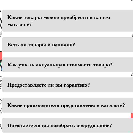
Какие товары можно приобрести в вашем
магазине?
Есть ли товары в наличии?
Как узнать актуальную стоимость товара?
Предоставляете ли вы гарантию?
Какие производители представлены в каталоге?
Помогаете ли вы подобрать оборудование?