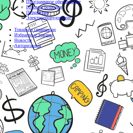
Программное обеспечение
Готовые решения
Периферия
Электрооборудование
Товары в сравнении
Избранные товары
Новости
Авторизация