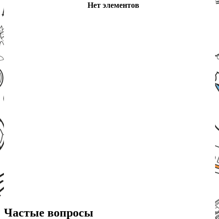
Нет элементов
Частые вопросы