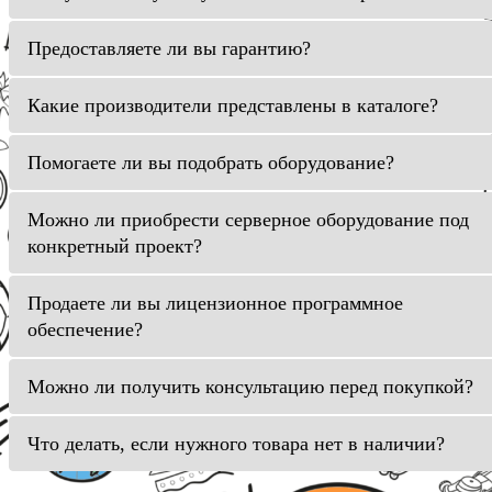
Предоставляете ли вы гарантию?
Какие производители представлены в каталоге?
Помогаете ли вы подобрать оборудование?
Можно ли приобрести серверное оборудование под
конкретный проект?
Продаете ли вы лицензионное программное
обеспечение?
Можно ли получить консультацию перед покупкой?
Что делать, если нужного товара нет в наличии?