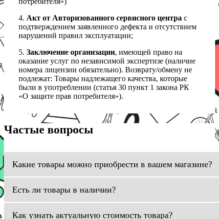
потребителя»)
4.
Акт от Авторизованного сервисного центра
с
подтверждением заявленного дефекта и отсутствием
нарушений правил эксплуатации;
5.
Заключение организации
, имеющей право на
оказание услуг по независимой экспертизе (наличие
номера лицензии обязательно). Возврату/обмену не
подлежат: Товары надлежащего качества, которые
были в употреблении (статья 30 пункт 1 закона РК
«О защите прав потребителя»).
Частые вопросы
Какие товары можно приобрести в вашем магазине?
Есть ли товары в наличии?
Как узнать актуальную стоимость товара?