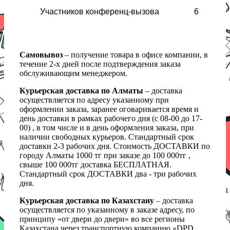
Участников конференц-вызова
6
Самовывоз
– получение товара в офисе компании, в
течение 2-х дней после подтверждения заказа
обслуживающим менеджером.
Курьерская доставка по Алматы
– доставка
осуществляется по адресу указанному при
оформлении заказа, заранее оговаривается время и
день доставки в рамках рабочего дня (с 08-00 до 17-
00) , в том числе и в день оформления заказа, при
наличии свободных курьеров. Стандартный срок
доставки 2-3 рабочих дня. Стоимость ДОСТАВКИ по
городу Алматы 1000 тг при заказе до 100 000тг ,
свыше 100 000тг доставка БЕСПЛАТНАЯ.
Стандартный срок ДОСТАВКИ два - три рабочих
дня.
Курьерская доставка по Казахстану
– доставка
осуществляется по указанному в заказе адресу, по
принципу «от двери до двери» во все регионы
Казахстана через транспортную компанию «DPD