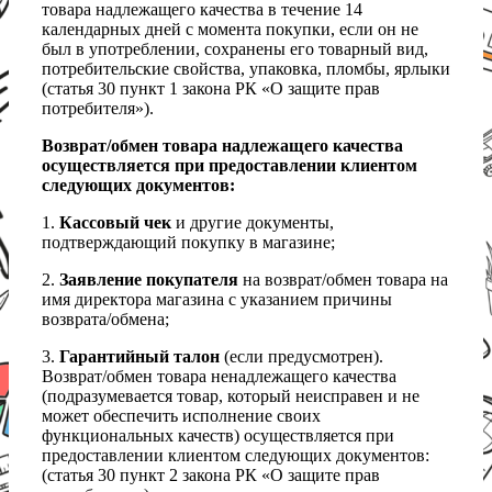
товара надлежащего качества в течение 14
календарных дней с момента покупки, если он не
был в употреблении, сохранены его товарный вид,
потребительские свойства, упаковка, пломбы, ярлыки
(статья 30 пункт 1 закона РК «О защите прав
потребителя»).
Возврат/обмен товара надлежащего качества
осуществляется при предоставлении клиентом
следующих документов:
1.
Кассовый чек
и другие документы,
подтверждающий покупку в магазине;
2.
Заявление покупателя
на возврат/обмен товара на
имя директора магазина с указанием причины
возврата/обмена;
3.
Гарантийный талон
(если предусмотрен).
Возврат/обмен товара ненадлежащего качества
(подразумевается товар, который неисправен и не
может обеспечить исполнение своих
функциональных качеств) осуществляется при
предоставлении клиентом следующих документов:
(статья 30 пункт 2 закона РК «О защите прав