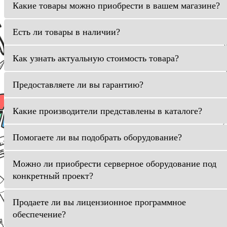
Какие товары можно приобрести в вашем магазине?
Есть ли товары в наличии?
Как узнать актуальную стоимость товара?
Предоставляете ли вы гарантию?
Какие производители представлены в каталоге?
Помогаете ли вы подобрать оборудование?
Можно ли приобрести серверное оборудование под
конкретный проект?
Продаете ли вы лицензионное программное
обеспечение?