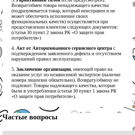
Возврат/обмен товара ненадлежащего качества
(подразумевается товар, который неисправен и не
может обеспечить исполнение своих
функциональных качеств) осуществляется при
предоставлении клиентом следующих документов:
(статья 30 пункт 2 закона РК «О защите прав
потребителя»)
4.
Акт от Авторизованного сервисного центра
с
подтверждением заявленного дефекта и отсутствием
нарушений правил эксплуатации;
5.
Заключение организации
, имеющей право на
оказание услуг по независимой экспертизе (наличие
номера лицензии обязательно). Возврату/обмену не
подлежат: Товары надлежащего качества, которые
были в употреблении (статья 30 пункт 1 закона РК
«О защите прав потребителя»).
Частые вопросы