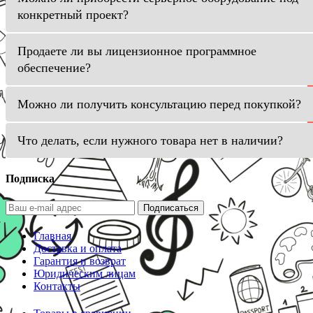
конкретный проект?
Продаете ли вы лицензионное программное
обеспечение?
Можно ли получить консультацию перед покупкой?
Что делать, если нужного товара нет в наличии?
Подписка
Подписаться
Главная
Доставка и оплата
Гарантия и возврат
Юридическим лицам
Контакты