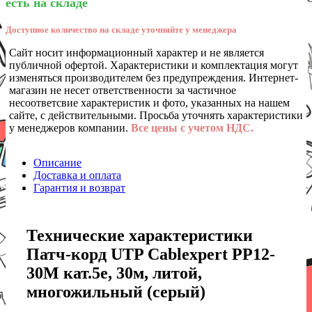
есть на складе
Доступное количество на складе уточняйте у менеджера
Сайт носит информационный характер и не является
публичной офертой. Характеристики и комплектация могут
изменяться производителем без предупреждения. Интернет-
магазин не несет ответственности за частичное
несоответсвие характеристик и фото, указанных на нашем
сайте, с действительными. Просьба уточнять характеристики
у менеджеров компании.
Все цены с учетом НДС.
Описание
Доставка и оплата
Гарантия и возврат
Технические характеристики
Патч-корд UTP Cablexpert PP12-
30M кат.5e, 30м, литой,
многожильный (серый)