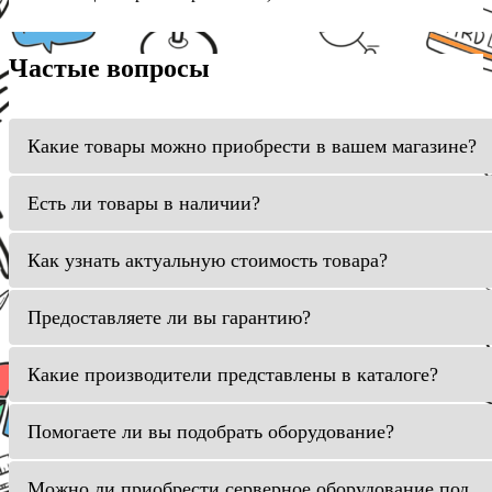
Частые вопросы
Какие товары можно приобрести в вашем магазине?
Есть ли товары в наличии?
Как узнать актуальную стоимость товара?
Предоставляете ли вы гарантию?
Какие производители представлены в каталоге?
Помогаете ли вы подобрать оборудование?
Можно ли приобрести серверное оборудование под