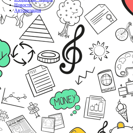
Новости
Авторизация