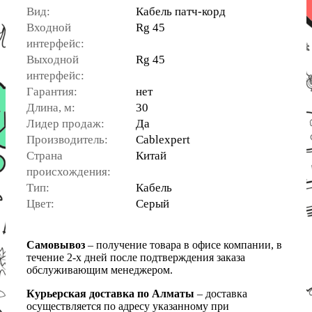
Вид:
Кабель патч-корд
Входной
Rg 45
интерфейс:
Выходной
Rg 45
интерфейс:
Гарантия:
нет
Длина, м:
30
Лидер продаж:
Да
Производитель:
Cablexpert
Страна
Китай
происхождения:
Тип:
Кабель
Цвет:
Серый
Самовывоз
– получение товара в офисе компании, в
течение 2-х дней после подтверждения заказа
обслуживающим менеджером.
Курьерская доставка по Алматы
– доставка
осуществляется по адресу указанному при