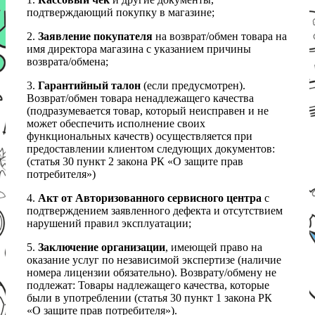
подтверждающий покупку в магазине;
2.
Заявление покупателя
на возврат/обмен товара на
имя директора магазина с указанием причины
возврата/обмена;
3.
Гарантийный талон
(если предусмотрен).
Возврат/обмен товара ненадлежащего качества
(подразумевается товар, который неисправен и не
может обеспечить исполнение своих
функциональных качеств) осуществляется при
предоставлении клиентом следующих документов:
(статья 30 пункт 2 закона РК «О защите прав
потребителя»)
4.
Акт от Авторизованного сервисного центра
с
подтверждением заявленного дефекта и отсутствием
нарушений правил эксплуатации;
5.
Заключение организации
, имеющей право на
оказание услуг по независимой экспертизе (наличие
номера лицензии обязательно). Возврату/обмену не
подлежат: Товары надлежащего качества, которые
были в употреблении (статья 30 пункт 1 закона РК
«О защите прав потребителя»).