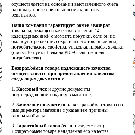
осуществляется на основании выставленного счета
на оплату после предоставления клиентом
реквизитов.
Наша компания гарантирует обмен / возврат
товара надлежащего качества в течение 14
календарных дней с момента покупки, если он не
был в употреблении, сохранены его товарный вид,
потребительские свойства, упаковка, пломбы, ярлыки
(статья 30 пункт 1 закона РК «О защите прав
потребителя»).
Возврат/обмен товара надлежащего качества
осуществляется при предоставлении клиентом
следующих документов:
1.
Кассовый чек
и другие документы,
подтверждающий покупку в магазине;
2.
Заявление покупателя
на возврат/обмен товара на
имя директора магазина с указанием причины
возврата/обмена;
3.
Гарантийный талон
(если предусмотрен).
Возврат/обмен товара ненадлежащего качества