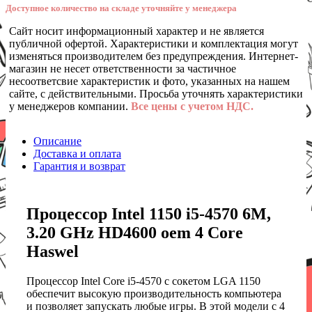
Доступное количество на складе уточняйте у менеджера
Сайт носит информационный характер и не является
публичной офертой. Характеристики и комплектация могут
изменяться производителем без предупреждения. Интернет-
магазин не несет ответственности за частичное
несоответсвие характеристик и фото, указанных на нашем
сайте, с действительными. Просьба уточнять характеристики
у менеджеров компании.
Все цены с учетом НДС.
Описание
Доставка и оплата
Гарантия и возврат
Процессор Intel 1150 i5-4570 6M,
3.20 GHz HD4600 oem 4 Core
Haswel
Процессор Intel Core i5-4570 с сокетом LGA 1150
обеспечит высокую производительность компьютера
и позволяет запускать любые игры. В этой модели с 4