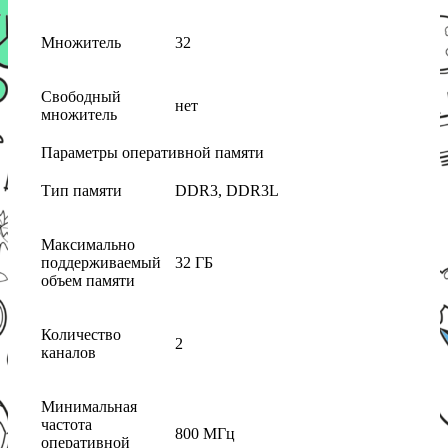
Множитель
32
Свободный
нет
множитель
Параметры оперативной памяти
Тип памяти
DDR3, DDR3L
Максимально
поддерживаемый
32 ГБ
объем памяти
Количество
2
каналов
Минимальная
частота
800 МГц
оперативной