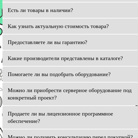
Есть ли товары в наличии?
Как узнать актуальную стоимость товара?
Предоставляете ли вы гарантию?
Какие производители представлены в каталоге?
Помогаете ли вы подобрать оборудование?
Можно ли приобрести серверное оборудование под
конкретный проект?
Продаете ли вы лицензионное программное
обеспечение?
Можно ли получить консультацию перед покупкой?