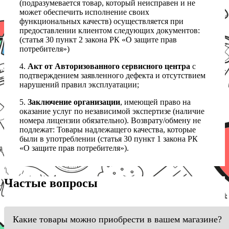
(подразумевается товар, который неисправен и не
может обеспечить исполнение своих
функциональных качеств) осуществляется при
предоставлении клиентом следующих документов:
(статья 30 пункт 2 закона РК «О защите прав
потребителя»)
4.
Акт от Авторизованного сервисного центра
с
подтверждением заявленного дефекта и отсутствием
нарушений правил эксплуатации;
5.
Заключение организации
, имеющей право на
оказание услуг по независимой экспертизе (наличие
номера лицензии обязательно). Возврату/обмену не
подлежат: Товары надлежащего качества, которые
были в употреблении (статья 30 пункт 1 закона РК
«О защите прав потребителя»).
Частые вопросы
Какие товары можно приобрести в вашем магазине?