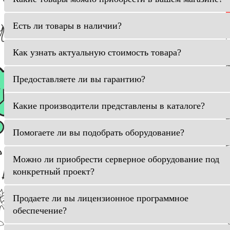
Есть ли товары в наличии?
Как узнать актуальную стоимость товара?
Предоставляете ли вы гарантию?
Какие производители представлены в каталоге?
Помогаете ли вы подобрать оборудование?
Можно ли приобрести серверное оборудование под
конкретный проект?
Продаете ли вы лицензионное программное
обеспечение?