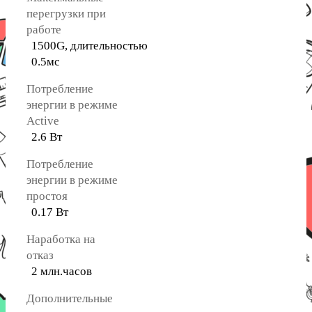
перегрузки при
работе
1500G, длительностью
0.5мс
Потребление
энергии в режиме
Active
2.6 Вт
Потребление
энергии в режиме
простоя
0.17 Вт
Наработка на
отказ
2 млн.часов
Дополнительные