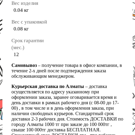
Вес изделия
0.04 кг
Вес с упаковкой
0.08 кг
Срок гарантии
(мес.)
12
Самовывоз
– получение товара в офисе компании, в
течение 2-х дней после подтверждения заказа
обслуживающим менеджером.
Курьерская доставка по Алматы
– доставка
осуществляется по адресу указанному при
оформлении заказа, заранее оговаривается время и
день доставки в рамках рабочего дня (с 08-00 до 17-
00) , в том числе и в день оформления заказа, при
наличии свободных курьеров. Стандартный срок
доставки 2-3 рабочих дня. Стоимость ДОСТАВКИ по
городу Алматы 1000 тг при заказе до 100 000тг ,
свыше 100 000тг доставка БЕСПЛАТНАЯ.