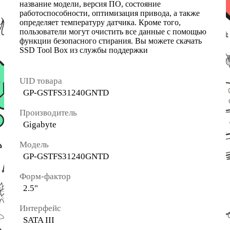
название модели, версия ПО, состояние
работоспособности, оптимизация привода, а также
определяет температуру датчика. Кроме того,
пользователи могут очистить все данные с помощью
функции безопасного стирания. Вы можете скачать
SSD Tool Box из службы поддержки
UID товара
GP-GSTFS31240GNTD
Производитель
Gigabyte
Модель
GP-GSTFS31240GNTD
Форм-фактор
2.5"
Интерфейс
SATA III