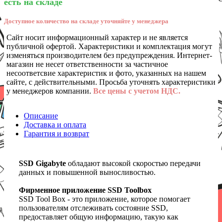
есть на складе
Доступное количество на складе уточняйте у менеджера
Сайт носит информационный характер и не является
публичной офертой. Характеристики и комплектация могут
изменяться производителем без предупреждения. Интернет-
магазин не несет ответственности за частичное
несоответсвие характеристик и фото, указанных на нашем
сайте, с действительными. Просьба уточнять характеристики
у менеджеров компании.
Все цены с учетом НДС.
Описание
Доставка и оплата
Гарантия и возврат
SSD Gigabyte
обладают высокой скоростью передачи
данных и повышенной выносливостью.
Фирменное приложение SSD Toolbox
SSD Tool Box - это приложение, которое помогает
пользователям отслеживать состояние SSD,
предоставляет общую информацию, такую ​​как