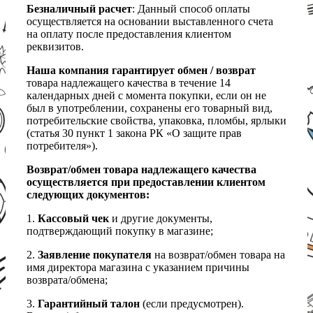
Безналичный расчет
: Данный способ оплаты
осуществляется на основании выставленного счета
на оплату после предоставления клиентом
реквизитов.
Наша компания гарантирует обмен / возврат
товара надлежащего качества в течение 14
календарных дней с момента покупки, если он не
был в употреблении, сохранены его товарный вид,
потребительские свойства, упаковка, пломбы, ярлыки
(статья 30 пункт 1 закона РК «О защите прав
потребителя»).
Возврат/обмен товара надлежащего качества
осуществляется при предоставлении клиентом
следующих документов:
1.
Кассовый чек
и другие документы,
подтверждающий покупку в магазине;
2.
Заявление покупателя
на возврат/обмен товара на
имя директора магазина с указанием причины
возврата/обмена;
3.
Гарантийный талон
(если предусмотрен).