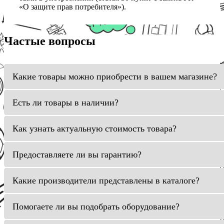
«О защите прав потребителя»).
Частые вопросы
Какие товары можно приобрести в вашем магазине?
Есть ли товары в наличии?
Как узнать актуальную стоимость товара?
Предоставляете ли вы гарантию?
Какие производители представлены в каталоге?
Помогаете ли вы подобрать оборудование?