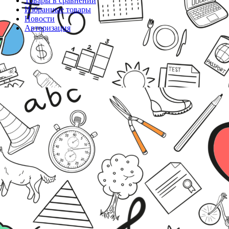
Товары в сравнении
Избранные товары
Новости
Авторизация