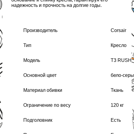
надежность и прочность на долгие годы.
Производитель
Corsair
Тип
Кресло
Модель
T3 RUSH
Основной цвет
бело-сер
Материал обивки
Ткань
Ограничение по весу
120 кг
Подголовник
Есть