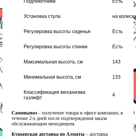
Подлокотники
Есть
Установка стула
на колеси
Регулировка высоты сиденья
Есть
Регулировка высоты спинки
Есть
Максимальная высота, см
143
Минимальная высота, см
133
Классификация механизма
4
газлифт
Самовывоз
– получение товара в офисе компании, в
течение 2-х дней после подтверждения заказа
обслуживающим менеджером.
Курьерская доставка по Алматы
– доставка