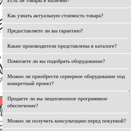
Есть ли товары в наличии?
Как узнать актуальную стоимость товара?
Предоставляете ли вы гарантию?
Какие производители представлены в каталоге?
Помогаете ли вы подобрать оборудование?
Можно ли приобрести серверное оборудование под
конкретный проект?
Продаете ли вы лицензионное программное
обеспечение?
Можно ли получить консультацию перед покупкой?