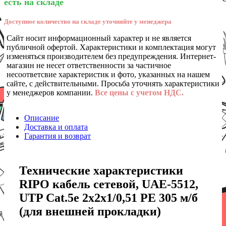
есть на складе
Доступное количество на складе уточняйте у менеджера
Сайт носит информационный характер и не является
публичной офертой. Характеристики и комплектация могут
изменяться производителем без предупреждения. Интернет-
магазин не несет ответственности за частичное
несоответсвие характеристик и фото, указанных на нашем
сайте, с действительными. Просьба уточнять характеристики
у менеджеров компании.
Все цены с учетом НДС.
Описание
Доставка и оплата
Гарантия и возврат
Технические характеристики
RIPO кабель сетевой, UAE-5512,
UTP Cat.5e 2x2x1/0,51 PE 305 м/б
(для внешней прокладки)