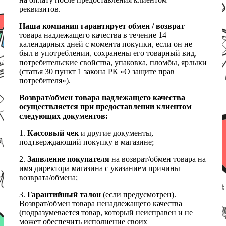
реквизитов.
Наша компания гарантирует обмен / возврат
товара надлежащего качества в течение 14
календарных дней с момента покупки, если он не
был в употреблении, сохранены его товарный вид,
потребительские свойства, упаковка, пломбы, ярлыки
(статья 30 пункт 1 закона РК «О защите прав
потребителя»).
Возврат/обмен товара надлежащего качества
осуществляется при предоставлении клиентом
следующих документов:
1.
Кассовый чек
и другие документы,
подтверждающий покупку в магазине;
2.
Заявление покупателя
на возврат/обмен товара на
имя директора магазина с указанием причины
возврата/обмена;
3.
Гарантийный талон
(если предусмотрен).
Возврат/обмен товара ненадлежащего качества
(подразумевается товар, который неисправен и не
может обеспечить исполнение своих