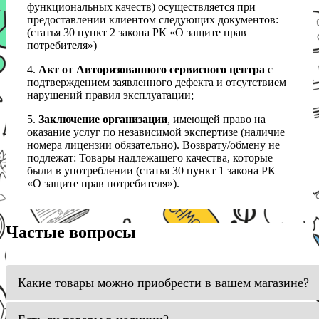
функциональных качеств) осуществляется при
предоставлении клиентом следующих документов:
(статья 30 пункт 2 закона РК «О защите прав
потребителя»)
4.
Акт от Авторизованного сервисного центра
с
подтверждением заявленного дефекта и отсутствием
нарушений правил эксплуатации;
5.
Заключение организации
, имеющей право на
оказание услуг по независимой экспертизе (наличие
номера лицензии обязательно). Возврату/обмену не
подлежат: Товары надлежащего качества, которые
были в употреблении (статья 30 пункт 1 закона РК
«О защите прав потребителя»).
Частые вопросы
Какие товары можно приобрести в вашем магазине?