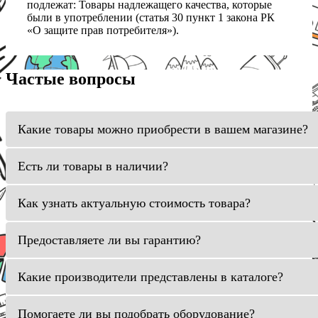
подлежат: Товары надлежащего качества, которые
были в употреблении (статья 30 пункт 1 закона РК
«О защите прав потребителя»).
Частые вопросы
Какие товары можно приобрести в вашем магазине?
Есть ли товары в наличии?
Как узнать актуальную стоимость товара?
Предоставляете ли вы гарантию?
Какие производители представлены в каталоге?
Помогаете ли вы подобрать оборудование?