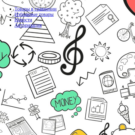
Товары в сравнении
Избранные товары
Новости
Авторизация