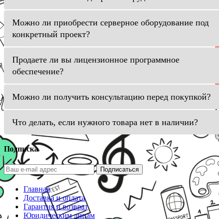
Можно ли приобрести серверное оборудование под
конкретный проект?
Продаете ли вы лицензионное программное
обеспечение?
Можно ли получить консультацию перед покупкой?
Что делать, если нужного товара нет в наличии?
Подписка
Подписаться
Главная
Доставка и оплата
Гарантия и возврат
Юридическим лицам