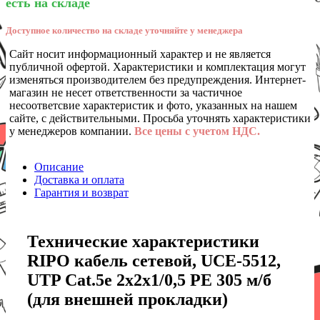
есть на складе
Доступное количество на складе уточняйте у менеджера
Сайт носит информационный характер и не является
публичной офертой. Характеристики и комплектация могут
изменяться производителем без предупреждения. Интернет-
магазин не несет ответственности за частичное
несоответсвие характеристик и фото, указанных на нашем
сайте, с действительными. Просьба уточнять характеристики
у менеджеров компании.
Все цены с учетом НДС.
Описание
Доставка и оплата
Гарантия и возврат
Технические характеристики
RIPO кабель сетевой, UСE-5512,
UTP Cat.5e 2x2x1/0,5 PE 305 м/б
(для внешней прокладки)