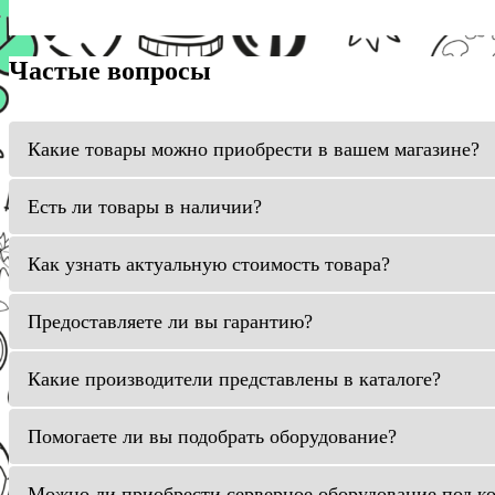
Частые вопросы
Какие товары можно приобрести в вашем магазине?
Есть ли товары в наличии?
Как узнать актуальную стоимость товара?
Предоставляете ли вы гарантию?
Какие производители представлены в каталоге?
Помогаете ли вы подобрать оборудование?
Можно ли приобрести серверное оборудование под к