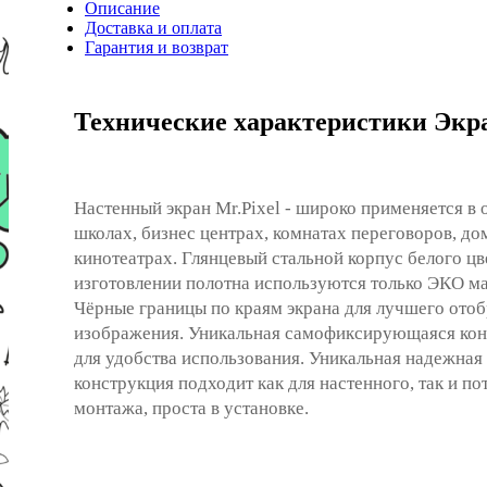
Описание
Доставка и оплата
Гарантия и возврат
Технические характеристики Экран
Настенный экран Mr.Pixel - широко применяется в 
школах, бизнес центрах, комнатах переговоров, д
кинотеатрах. Глянцевый стальной корпус белого цв
изготовлении полотна используются только ЭКО м
Чёрные границы по краям экрана для лучшего ото
изображения. Уникальная самофиксирующаяся кон
для удобства использования. Уникальная надежная
конструкция подходит как для настенного, так и п
монтажа, проста в установке.