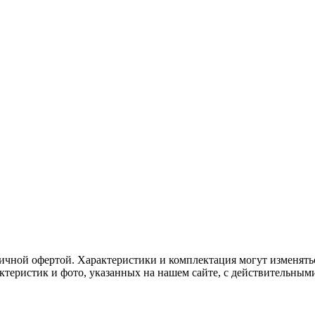
ичной офертой. Характеристики и комплектация могут изменять
актеристик и фото, указанных на нашем сайте, с действительны