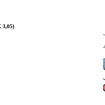
 3,05)