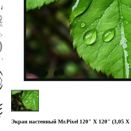
Экран настенный Mr.Pixel 120" X 120" (3,05 X 