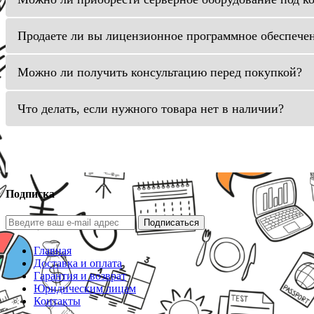
Продаете ли вы лицензионное программное обеспече
Можно ли получить консультацию перед покупкой?
Что делать, если нужного товара нет в наличии?
Подписка
Подписаться
Главная
Доставка и оплата
Гарантия и возврат
Юридическим лицам
Контакты