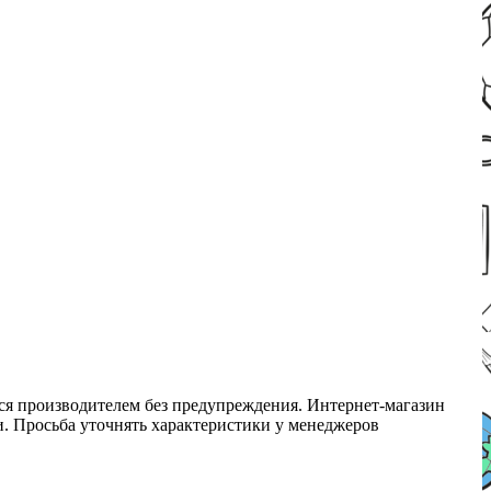
ся производителем без предупреждения. Интернет-магазин
ми. Просьба уточнять характеристики у менеджеров