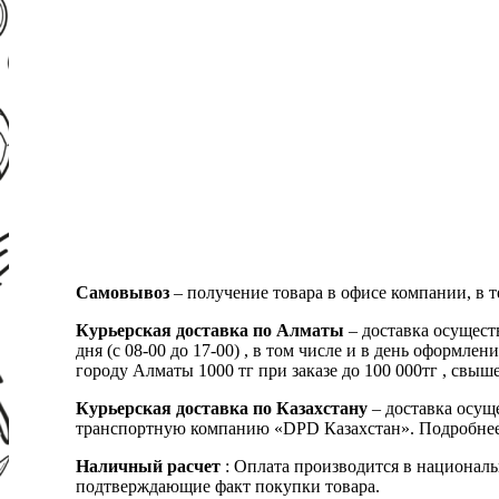
Самовывоз
– получение товара в офисе компании, в 
Курьерская доставка по Алматы
– доставка осущест
дня (с 08-00 до 17-00) , в том числе и в день оформ
городу Алматы 1000 тг при заказе до 100 000тг , с
Курьерская доставка по Казахстану
– доставка осуще
транспортную компанию «DPD Казахстан». Подробнее
Наличный расчет
: Оплата производится в националь
подтверждающие факт покупки товара.