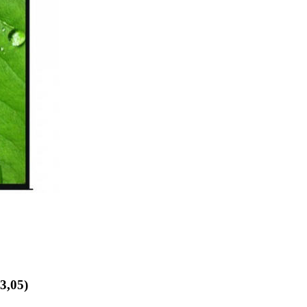
3,05)