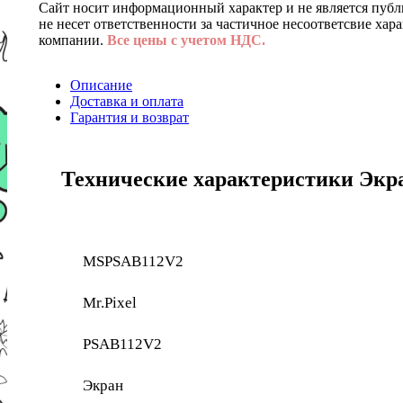
Сайт носит информационный характер и не является публ
не несет ответственности за частичное несоответсвие хар
компании.
Все цены с учетом НДС.
Описание
Доставка и оплата
Гарантия и возврат
Технические характеристики Экран
MSPSAB112V2
Mr.Pixel
PSAB112V2
Экран