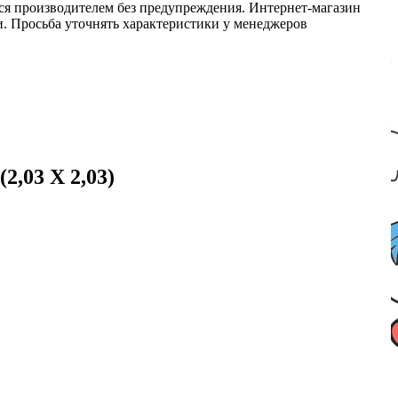
ся производителем без предупреждения. Интернет-магазин
ми. Просьба уточнять характеристики у менеджеров
2,03 X 2,03)