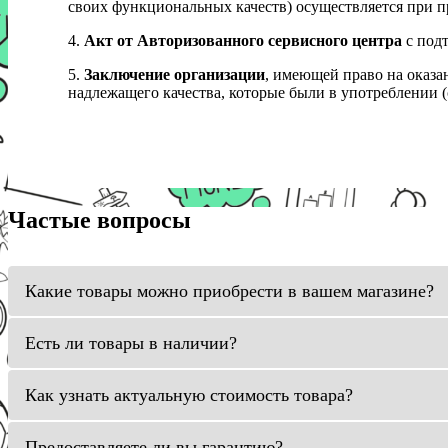
своих функциональных качеств) осуществляется при п
4.
Акт от Авторизованного сервисного центра
с подт
5.
Заключение организации
, имеющей право на оказа
надлежащего качества, которые были в употреблении (с
Частые вопросы
Какие товары можно приобрести в вашем магазине?
Есть ли товары в наличии?
Как узнать актуальную стоимость товара?
Предоставляете ли вы гарантию?