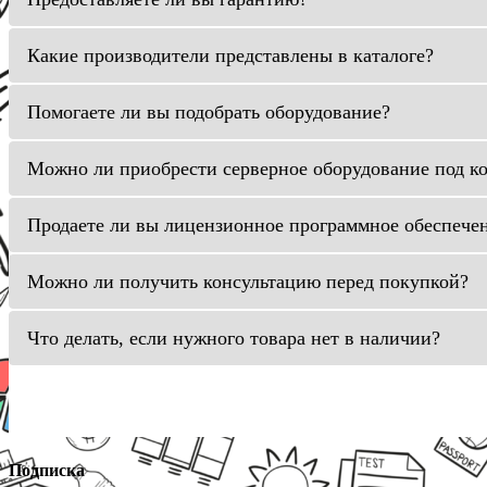
Какие производители представлены в каталоге?
Помогаете ли вы подобрать оборудование?
Можно ли приобрести серверное оборудование под к
Продаете ли вы лицензионное программное обеспече
Можно ли получить консультацию перед покупкой?
Что делать, если нужного товара нет в наличии?
Подписка