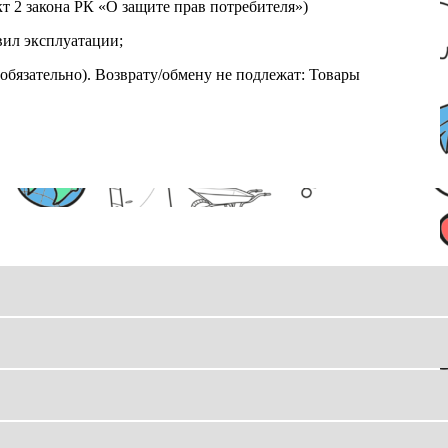
т 2 закона РК «О защите прав потребителя»)
вил эксплуатации;
обязательно). Возврату/обмену не подлежат: Товары