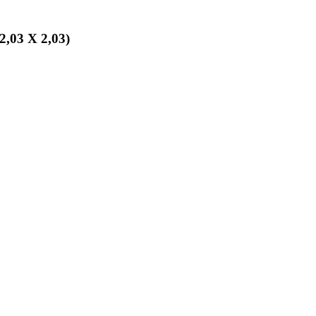
,03 X 2,03)