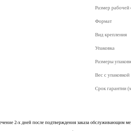
Размер рабочей
Формат
Вид крепления
Упаковка
Размеры упаковк
Вес с упаковкой
Срок гарантии (
течение 2-х дней после подтверждения заказа обслуживающим м