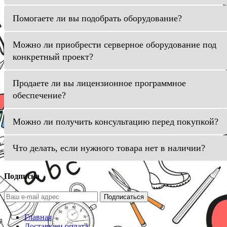
Помогаете ли вы подобрать оборудование?
Можно ли приобрести серверное оборудование под
конкретный проект?
Продаете ли вы лицензионное программное
обеспечение?
Можно ли получить консультацию перед покупкой?
Что делать, если нужного товара нет в наличии?
Подписка
Подписаться
Главная
Доставка и оплата