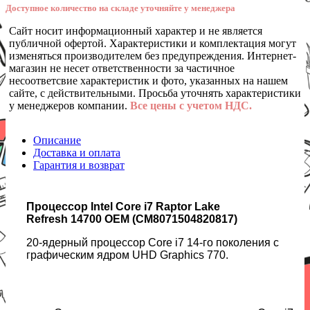
Доступное количество на складе уточняйте у менеджера
Сайт носит информационный характер и не является
публичной офертой. Характеристики и комплектация могут
изменяться производителем без предупреждения. Интернет-
магазин не несет ответственности за частичное
несоответсвие характеристик и фото, указанных на нашем
сайте, с действительными. Просьба уточнять характеристики
у менеджеров компании.
Все цены с учетом НДС.
Описание
Доставка и оплата
Гарантия и возврат
Процессор Intel Core i7 Raptor Lake
Refresh 14700 OEM (CM8071504820817)
20-ядерный процессор Core i7 14-го поколения с
графическим ядром UHD Graphics 770.