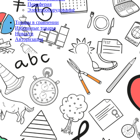
Периферия
Электрооборудование
Товары в сравнении
Избранные товары
Новости
Авторизация