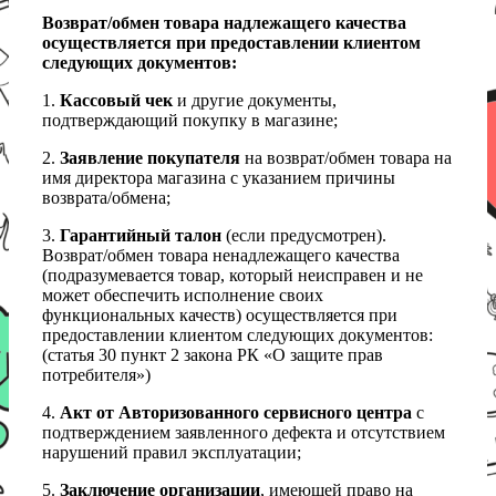
Возврат/обмен товара надлежащего качества
осуществляется при предоставлении клиентом
следующих документов:
1.
Кассовый чек
и другие документы,
подтверждающий покупку в магазине;
2.
Заявление покупателя
на возврат/обмен товара на
имя директора магазина с указанием причины
возврата/обмена;
3.
Гарантийный талон
(если предусмотрен).
Возврат/обмен товара ненадлежащего качества
(подразумевается товар, который неисправен и не
может обеспечить исполнение своих
функциональных качеств) осуществляется при
предоставлении клиентом следующих документов:
(статья 30 пункт 2 закона РК «О защите прав
потребителя»)
4.
Акт от Авторизованного сервисного центра
с
подтверждением заявленного дефекта и отсутствием
нарушений правил эксплуатации;
5.
Заключение организации
, имеющей право на