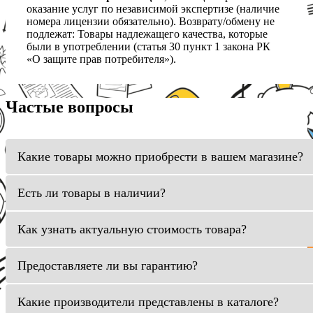
оказание услуг по независимой экспертизе (наличие
номера лицензии обязательно). Возврату/обмену не
подлежат: Товары надлежащего качества, которые
были в употреблении (статья 30 пункт 1 закона РК
«О защите прав потребителя»).
Частые вопросы
Какие товары можно приобрести в вашем магазине?
Есть ли товары в наличии?
Как узнать актуальную стоимость товара?
Предоставляете ли вы гарантию?
Какие производители представлены в каталоге?