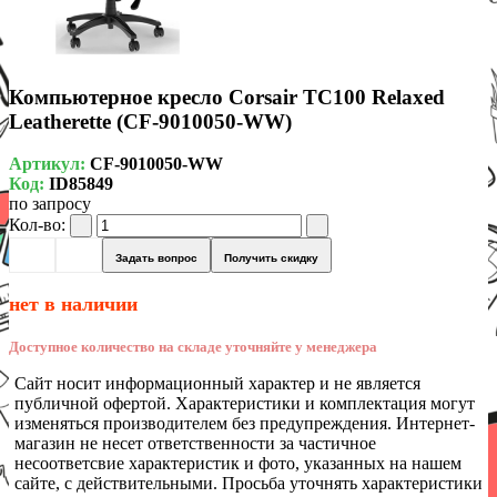
Компьютерное кресло Corsair TC100 Relaxed
Leatherette (CF-9010050-WW)
Артикул:
CF-9010050-WW
Код:
ID85849
по запросу
Кол-во:
Задать вопрос
Получить скидку
нет в наличии
Доступное количество на складе уточняйте у менеджера
Сайт носит информационный характер и не является
публичной офертой. Характеристики и комплектация могут
изменяться производителем без предупреждения. Интернет-
магазин не несет ответственности за частичное
несоответсвие характеристик и фото, указанных на нашем
сайте, с действительными. Просьба уточнять характеристики