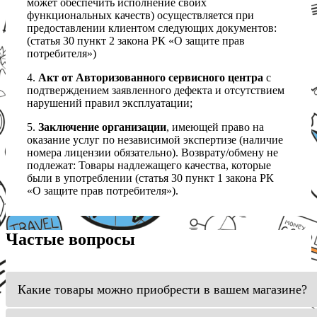
может обеспечить исполнение своих
функциональных качеств) осуществляется при
предоставлении клиентом следующих документов:
(статья 30 пункт 2 закона РК «О защите прав
потребителя»)
4.
Акт от Авторизованного сервисного центра
с
подтверждением заявленного дефекта и отсутствием
нарушений правил эксплуатации;
5.
Заключение организации
, имеющей право на
оказание услуг по независимой экспертизе (наличие
номера лицензии обязательно). Возврату/обмену не
подлежат: Товары надлежащего качества, которые
были в употреблении (статья 30 пункт 1 закона РК
«О защите прав потребителя»).
Частые вопросы
Какие товары можно приобрести в вашем магазине?