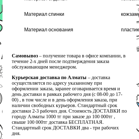
Материал спинки
кожзам
Материал основания
пластик
Самовывоз
– получение товара в офисе компании, в
течение 2-х дней после подтверждения заказа
обслуживающим менеджером.
Курьерская доставка по Алматы
– доставка
осуществляется по адресу указанному при
оформлении заказа, заранее оговаривается время и
день доставки в рамках рабочего дня (с 08-00 до 17-
00) , в том числе и в день оформления заказа, при
наличии свободных курьеров. Стандартный срок
доставки 2-3 рабочих дня. Стоимость ДОСТАВКИ по
городу Алматы 1000 тг при заказе до 100 000тг ,
свыше 100 000тг доставка БЕСПЛАТНАЯ.
Стандартный срок ДОСТАВКИ два - три рабочих
дня.