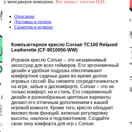
у менеджеров компании.
Все цены с учетом НДС.
Описание
Доставка и оплата
Гарантия и возврат
Компьютерное кресло Corsair TC100 Relaxed
Leatherette (CF-9010050-WW)
Игровое кресло Corsair – это незаменимый
аксессуар для всех геймеров. Его эргономичный
дизайн и удобная подушка обеспечивают
комфортное сиденье даже во время долгих
игровых сессий. Вы сможете сосредотачиваться
на игре, забыв о дискомфорте. Corsair – это не
только комфорт, но и стиль. Его современный
дизайн и разнообразные цветовые варианты
делают его отличным дополнением к вашей
игровой комнате. Кроме того, кресло обладает
множеством функций, включая регулировку
высоты, наклона и подлокотников. Создайте
свою зону комфорта для игр с Corsair.