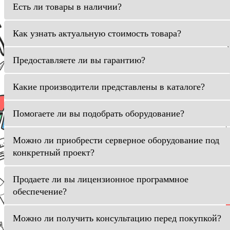
Есть ли товары в наличии?
Как узнать актуальную стоимость товара?
Предоставляете ли вы гарантию?
Какие производители представлены в каталоге?
Помогаете ли вы подобрать оборудование?
Можно ли приобрести серверное оборудование под
конкретный проект?
Продаете ли вы лицензионное программное
обеспечение?
Можно ли получить консультацию перед покупкой?