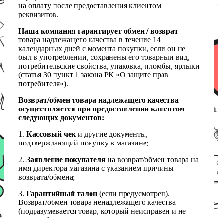
на оплату после предоставления клиентом
реквизитов.
Наша компания гарантирует обмен / возврат
товара надлежащего качества в течение 14
календарных дней с момента покупки, если он не
был в употреблении, сохранены его товарный вид,
потребительские свойства, упаковка, пломбы, ярлыки
(статья 30 пункт 1 закона РК «О защите прав
потребителя»).
Возврат/обмен товара надлежащего качества
осуществляется при предоставлении клиентом
следующих документов:
1.
Кассовый чек
и другие документы,
подтверждающий покупку в магазине;
2.
Заявление покупателя
на возврат/обмен товара на
имя директора магазина с указанием причины
возврата/обмена;
3.
Гарантийный талон
(если предусмотрен).
Возврат/обмен товара ненадлежащего качества
(подразумевается товар, который неисправен и не