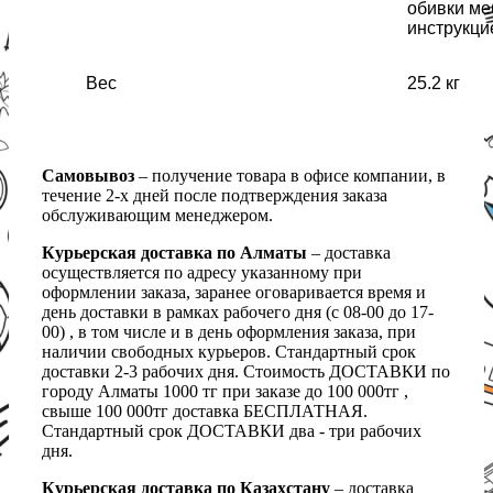
обивки ме
инструкци
Вес
25.2 кг
Самовывоз
– получение товара в офисе компании, в
течение 2-х дней после подтверждения заказа
обслуживающим менеджером.
Курьерская доставка по Алматы
– доставка
осуществляется по адресу указанному при
оформлении заказа, заранее оговаривается время и
день доставки в рамках рабочего дня (с 08-00 до 17-
00) , в том числе и в день оформления заказа, при
наличии свободных курьеров. Стандартный срок
доставки 2-3 рабочих дня. Стоимость ДОСТАВКИ по
городу Алматы 1000 тг при заказе до 100 000тг ,
свыше 100 000тг доставка БЕСПЛАТНАЯ.
Стандартный срок ДОСТАВКИ два - три рабочих
дня.
Курьерская доставка по Казахстану
– доставка