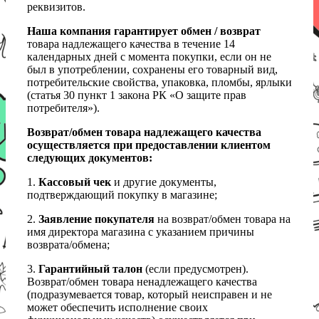
реквизитов.
Наша компания гарантирует обмен / возврат
товара надлежащего качества в течение 14
календарных дней с момента покупки, если он не
был в употреблении, сохранены его товарный вид,
потребительские свойства, упаковка, пломбы, ярлыки
(статья 30 пункт 1 закона РК «О защите прав
потребителя»).
Возврат/обмен товара надлежащего качества
осуществляется при предоставлении клиентом
следующих документов:
1.
Кассовый чек
и другие документы,
подтверждающий покупку в магазине;
2.
Заявление покупателя
на возврат/обмен товара на
имя директора магазина с указанием причины
возврата/обмена;
3.
Гарантийный талон
(если предусмотрен).
Возврат/обмен товара ненадлежащего качества
(подразумевается товар, который неисправен и не
может обеспечить исполнение своих