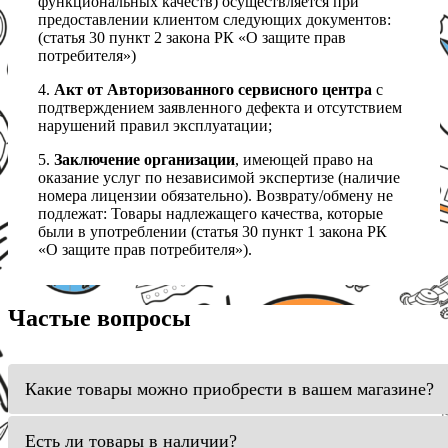
функциональных качеств) осуществляется при
предоставлении клиентом следующих документов:
(статья 30 пункт 2 закона РК «О защите прав
потребителя»)
4.
Акт от Авторизованного сервисного центра
с
подтверждением заявленного дефекта и отсутствием
нарушений правил эксплуатации;
5.
Заключение организации
, имеющей право на
оказание услуг по независимой экспертизе (наличие
номера лицензии обязательно). Возврату/обмену не
подлежат: Товары надлежащего качества, которые
были в употреблении (статья 30 пункт 1 закона РК
«О защите прав потребителя»).
Частые вопросы
Какие товары можно приобрести в вашем магазине?
Есть ли товары в наличии?