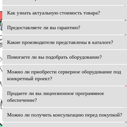
Как узнать актуальную стоимость товара?
Предоставляете ли вы гарантию?
Какие производители представлены в каталоге?
Помогаете ли вы подобрать оборудование?
Можно ли приобрести серверное оборудование под
конкретный проект?
Продаете ли вы лицензионное программное
обеспечение?
Можно ли получить консультацию перед покупкой?