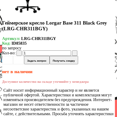
Геймерское кресло Lorgar Base 311 Black Grey
(LRG-CHR311BGY)
Артикул:
LRG-CHR311BGY
Код:
ID85835
по запросу
Кол-во:
Задать вопрос
Получить скидку
нет в наличии
Доступное количество на складе уточняйте у менеджера
Сайт носит информационный характер и не является
публичной офертой. Характеристики и комплектация могут
изменяться производителем без предупреждения. Интернет-
магазин не несет ответственности за частичное
несоответсвие характеристик и фото, указанных на нашем
сайте, с действительными. Просьба уточнять характеристики