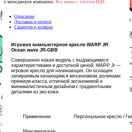
у менеджеров компании.
Все цены с учетом НДС.
Описание
Доставка и оплата
Гарантия и возврат
Игровое компьютерное кресло WARP JR
Ocean wave JR-GBB
Совершенно новая модель с выдающимися
характеристиками и доступной ценой. WARP Jr —
игровое кресло для начинающих. Он оснащен
запираемым качающимся механизмом, роликами
премиум-класса, отличной эргономикой и
минималистичным дизайном с градиентными
деталями из эко-кожи.
Применение
Персональное кресло / Ге
Максимальная