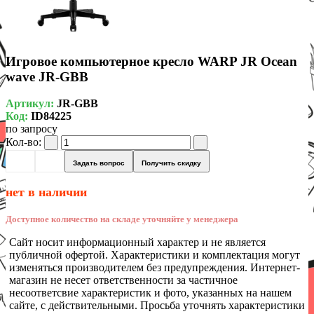
Игровое компьютерное кресло WARP JR Ocean
wave JR-GBB
Артикул:
JR-GBB
Код:
ID84225
по запросу
Кол-во:
Задать вопрос
Получить скидку
нет в наличии
Доступное количество на складе уточняйте у менеджера
Сайт носит информационный характер и не является
публичной офертой. Характеристики и комплектация могут
изменяться производителем без предупреждения. Интернет-
магазин не несет ответственности за частичное
несоответсвие характеристик и фото, указанных на нашем
сайте, с действительными. Просьба уточнять характеристики