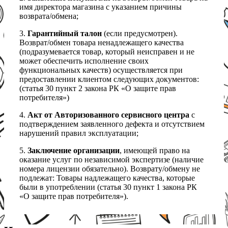
имя директора магазина с указанием причины
возврата/обмена;
3.
Гарантийный талон
(если предусмотрен).
Возврат/обмен товара ненадлежащего качества
(подразумевается товар, который неисправен и не
может обеспечить исполнение своих
функциональных качеств) осуществляется при
предоставлении клиентом следующих документов:
(статья 30 пункт 2 закона РК «О защите прав
потребителя»)
4.
Акт от Авторизованного сервисного центра
с
подтверждением заявленного дефекта и отсутствием
нарушений правил эксплуатации;
5.
Заключение организации
, имеющей право на
оказание услуг по независимой экспертизе (наличие
номера лицензии обязательно). Возврату/обмену не
подлежат: Товары надлежащего качества, которые
были в употреблении (статья 30 пункт 1 закона РК
«О защите прав потребителя»).