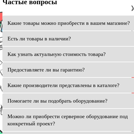
Частые вопросы
Какие товары можно приобрести в вашем магазине?
Есть ли товары в наличии?
Как узнать актуальную стоимость товара?
Предоставляете ли вы гарантию?
Какие производители представлены в каталоге?
Помогаете ли вы подобрать оборудование?
Можно ли приобрести серверное оборудование под
конкретный проект?