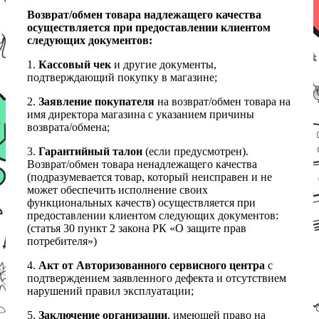
Возврат/обмен товара надлежащего качества
осуществляется при предоставлении клиентом
следующих документов:
1.
Кассовый чек
и другие документы,
подтверждающий покупку в магазине;
2.
Заявление покупателя
на возврат/обмен товара на
имя директора магазина с указанием причины
возврата/обмена;
3.
Гарантийный талон
(если предусмотрен).
Возврат/обмен товара ненадлежащего качества
(подразумевается товар, который неисправен и не
может обеспечить исполнение своих
функциональных качеств) осуществляется при
предоставлении клиентом следующих документов:
(статья 30 пункт 2 закона РК «О защите прав
потребителя»)
4.
Акт от Авторизованного сервисного центра
с
подтверждением заявленного дефекта и отсутствием
нарушений правил эксплуатации;
5.
Заключение организации
, имеющей право на