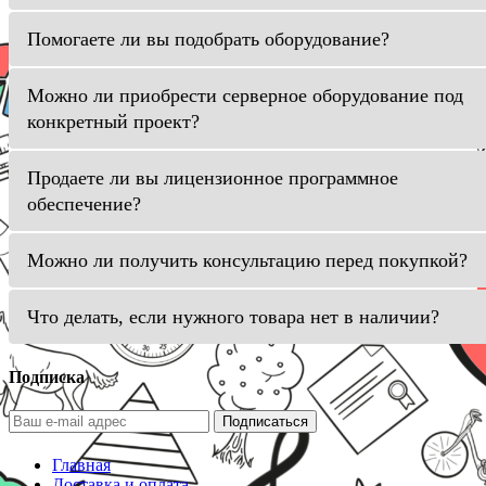
Помогаете ли вы подобрать оборудование?
Можно ли приобрести серверное оборудование под
конкретный проект?
Продаете ли вы лицензионное программное
обеспечение?
Можно ли получить консультацию перед покупкой?
Что делать, если нужного товара нет в наличии?
Подписка
Подписаться
Главная
Доставка и оплата