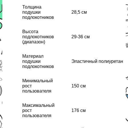
Толщина
подушки
28,5 см
подлокотников
Высота
подлокотников
29-36 см
(диапазон)
Материал
подушки
Эластичный полиуретан
подлокотников
Минимальный
рост
150 см
пользователя
Максимальный
рост
176 см
пользователя