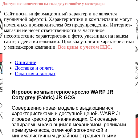
Доступное количество на складе уточняйте у менеджера
Сайт носит информационный характер и не является
публичной офертой. Характеристики и комплектация могут
изменяться производителем без предупреждения. Интернет-
магазин не несет ответственности за частичное
несоответсвие характеристик и фото, указанных на нашем
сайте, с действительными. Просьба уточнять характеристики
у менеджеров компании.
Все цены с учетом НДС.
Описание
Доставка и оплата
Гарантия и возврат
Игровое компьютерное кресло WARP JR
Cozy grey (Fabric) JR-GCG
Совершенно новая модель с выдающимися
характеристиками и доступной ценой. WARP Jr —
игровое кресло для начинающих. Он оснащен
запираемым качающимся механизмом, роликами
премиум-класса, отличной эргономикой и
минималистичным дизайном с градиентными