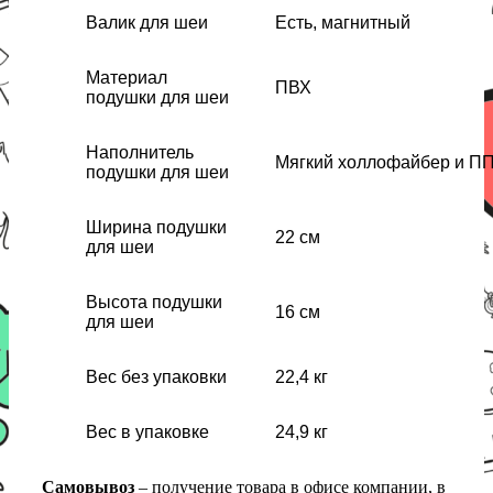
Валик для шеи
Есть, магнитный
Материал
ПВХ
подушки для шеи
Наполнитель
Мягкий холлофайбер и П
подушки для шеи
Ширина подушки
22 см
для шеи
Высота подушки
16 см
для шеи
Вес без упаковки
22,4 кг
Вес в упаковке
24,9 кг
Самовывоз
– получение товара в офисе компании, в