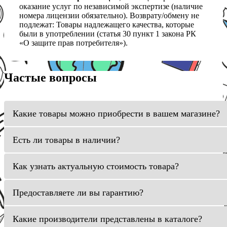
оказание услуг по независимой экспертизе (наличие
номера лицензии обязательно). Возврату/обмену не
подлежат: Товары надлежащего качества, которые
были в употреблении (статья 30 пункт 1 закона РК
«О защите прав потребителя»).
Частые вопросы
Какие товары можно приобрести в вашем магазине?
Есть ли товары в наличии?
Как узнать актуальную стоимость товара?
Предоставляете ли вы гарантию?
Какие производители представлены в каталоге?