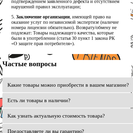
подтверждением заявленного дефекта и отсутствием
нарушений правил эксплуатации;
5.
Заключение организации
, имеющей право на
оказание услуг по независимой экспертизе (наличие
номера лицензии обязательно). Возврату/обмену не
подлежат: Товары надлежащего качества, которые
были в употреблении (статья 30 пункт 1 закона РК
«О защите прав потребителя»).
Частые вопросы
Какие товары можно приобрести в вашем магазине?
Есть ли товары в наличии?
Как узнать актуальную стоимость товара?
Предоставляете ли вы гарантию?