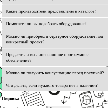
Какие производители представлены в каталоге?
Помогаете ли вы подобрать оборудование?
Можно ли приобрести серверное оборудование под
конкретный проект?
Продаете ли вы лицензионное программное
обеспечение?
Можно ли получить консультацию перед покупкой?
Что делать, если нужного товара нет в наличии?
Подписка