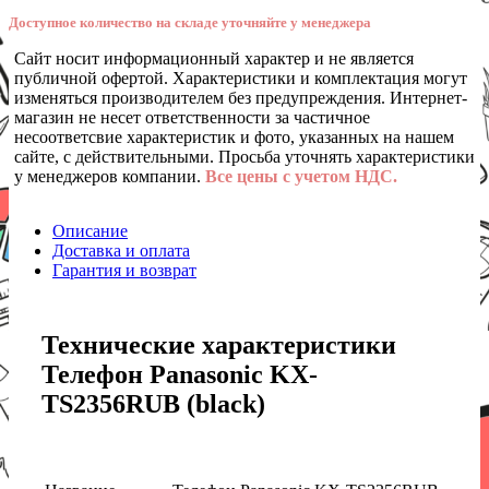
Доступное количество на складе уточняйте у менеджера
Сайт носит информационный характер и не является
публичной офертой. Характеристики и комплектация могут
изменяться производителем без предупреждения. Интернет-
магазин не несет ответственности за частичное
несоответсвие характеристик и фото, указанных на нашем
сайте, с действительными. Просьба уточнять характеристики
у менеджеров компании.
Все цены с учетом НДС.
Описание
Доставка и оплата
Гарантия и возврат
Технические характеристики
Телефон Panasonic KX-
TS2356RUB (black)