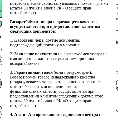
потребительские свойства, упаковка, пломбы, ярлыки
(статья 30 пункт 1 закона РК «О защите прав
потребителя»).
Возврат/обмен товара надлежащего качества
осуществляется при предоставлении клиентом
следующих документов:
1.
Кассовый чек
и другие документы,
подтверждающий покупку в магазине;
2.
Заявление покупателя
на возврат/обмен товара на
имя директора магазина с указанием причины
возврата/обмена;
3.
Гарантийный талон
(если предусмотрен).
Возврат/обмен товара ненадлежащего качества
(подразумевается товар, который неисправен и не
может обеспечить исполнение своих
функциональных качеств) осуществляется при
предоставлении клиентом следующих документов:
(статья 30 пункт 2 закона РК «О защите прав
потребителя»)
4.
Акт от Авторизованного сервисного центра
с