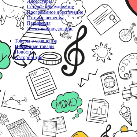
Аксессуары
Сетевое оборудование
Программное обеспечение
Готовые решения
Периферия
Электрооборудование
Товары в сравнении
Избранные товары
Новости
Авторизация