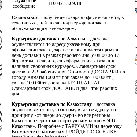
Служебное
116042 13.09.18
сообщение
Самовывоз
– получение товара в офисе компании, в
течение 2-х дней после подтверждения заказа
обслуживающим менеджером.
Курьерская доставка по Алматы
– доставка
осуществляется по адресу указанному при
оформлении заказа, заранее оговаривается время и
день доставки в рамках рабочего дня (с 08-00 до 17-
00) , в том числе и в день оформления заказа, при
наличии свободных курьеров. Стандартный срок
доставки 2-3 рабочих дня. Стоимость ДОСТАВКИ по
городу Алматы 1000 тг при заказе до 100 000тг ,
свыше 100 000тг доставка БЕСПЛАТНАЯ.
Стандартный срок ДОСТАВКИ два - три рабочих
дня.
Курьерская доставка по Казахстану
– доставка
осуществляется по указанному в заказе адресу, по
принципу «от двери до двери» во все регионы
Казахстана через транспортную компанию «DPD
Казахстан». Подробнее с ТАРИФАМИ на перевозку
Вы можете ознакомиться ПРОЙДЯ ПО ССЫЛКЕ :