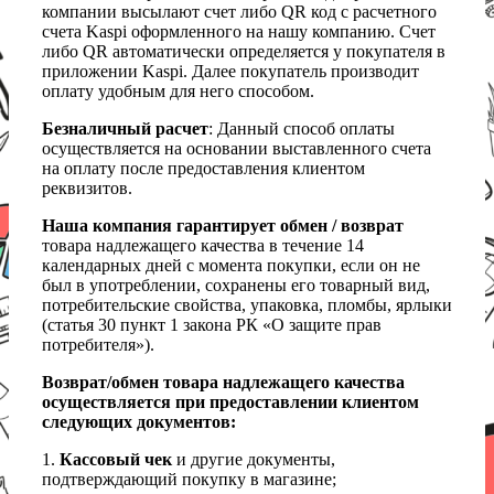
компании высылают счет либо QR код с расчетного
счета Kaspi оформленного на нашу компанию. Счет
либо QR автоматически определяется у покупателя в
приложении Kaspi. Далее покупатель производит
оплату удобным для него способом.
Безналичный расчет
: Данный способ оплаты
осуществляется на основании выставленного счета
на оплату после предоставления клиентом
реквизитов.
Наша компания гарантирует обмен / возврат
товара надлежащего качества в течение 14
календарных дней с момента покупки, если он не
был в употреблении, сохранены его товарный вид,
потребительские свойства, упаковка, пломбы, ярлыки
(статья 30 пункт 1 закона РК «О защите прав
потребителя»).
Возврат/обмен товара надлежащего качества
осуществляется при предоставлении клиентом
следующих документов:
1.
Кассовый чек
и другие документы,
подтверждающий покупку в магазине;