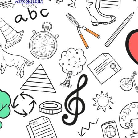
Авторизация