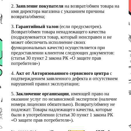
2.
Заявление покупателя
на возврат/обмен товара на
имя директора магазина с указанием причины
возврата/обмена;
3.
Гарантийный талон
(если предусмотрен).
Возврат/обмен товара ненадлежащего качества
(подразумевается товар, который неисправен и не
может обеспечить исполнение своих
функциональных качеств) осуществляется при
предоставлении клиентом следующих документов:
(статья 30 пункт 2 закона РК «О защите прав
потребителя»)
4.
Акт от Авторизованного сервисного центра
с
подтверждением заявленного дефекта и отсутствием
нарушений правил эксплуатации;
5.
Заключение организации
, имеющей право на
оказание услуг по независимой экспертизе (наличие
номера лицензии обязательно). Возврату/обмену не
подлежат: Товары надлежащего качества, которые
были в употреблении (статья 30 пункт 1 закона РК
«О защите прав потребителя»).