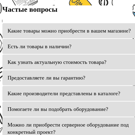
Частые вопросы
Какие товары можно приобрести в вашем магазине?
Есть ли товары в наличии?
Как узнать актуальную стоимость товара?
Предоставляете ли вы гарантию?
Какие производители представлены в каталоге?
Помогаете ли вы подобрать оборудование?
Можно ли приобрести серверное оборудование под
конкретный проект?