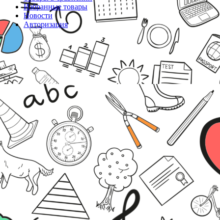
Избранные товары
Новости
Авторизация