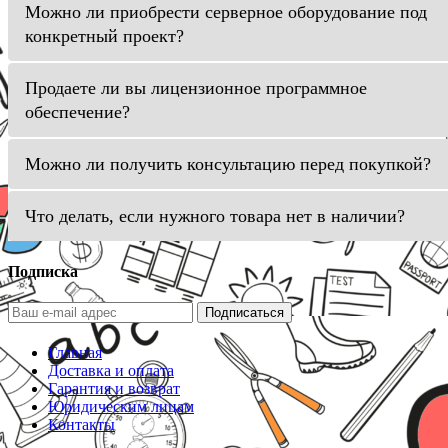
Можно ли приобрести серверное оборудование под
конкретный проект?
Продаете ли вы лицензионное программное
обеспечение?
Можно ли получить консультацию перед покупкой?
Что делать, если нужного товара нет в наличии?
Подписка
Подписаться
Главная
Доставка и оплата
Гарантия и возврат
Юридическим лицам
Контакты