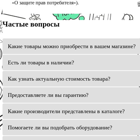
«О защите прав потребителя»).
Частые вопросы
Какие товары можно приобрести в вашем магазине?
Есть ли товары в наличии?
Как узнать актуальную стоимость товара?
Предоставляете ли вы гарантию?
Какие производители представлены в каталоге?
Помогаете ли вы подобрать оборудование?