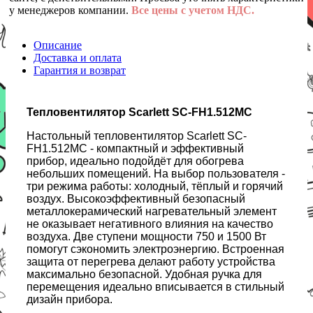
у менеджеров компании.
Все цены с учетом НДС.
Описание
Доставка и оплата
Гарантия и возврат
Тепловентилятор Scarlett SC-FH1.512MC
Настольный тепловентилятор Scarlett SC-
FH1.512MC - компактный и эффективный
прибор, идеально подойдёт для обогрева
небольших помещений. На выбор пользователя -
три режима работы: холодный, тёплый и горячий
воздух. Высокоэффективный безопасный
металлокерамический нагревательный элемент
не оказывает негативного влияния на качество
воздуха. Две ступени мощности 750 и 1500 Вт
помогут сэкономить электроэнергию. Встроенная
защита от перегрева делают работу устройства
максимально безопасной. Удобная ручка для
перемещения идеально вписывается в стильный
дизайн прибора.