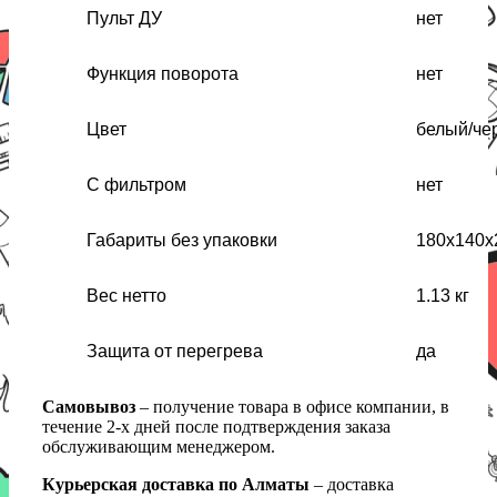
Пульт ДУ
нет
Функция поворота
нет
Цвет
белый/че
С фильтром
нет
Габариты без упаковки
180x140x
Вес нетто
1.13 кг
Защита от перегрева
да
Самовывоз
– получение товара в офисе компании, в
течение 2-х дней после подтверждения заказа
обслуживающим менеджером.
Курьерская доставка по Алматы
– доставка