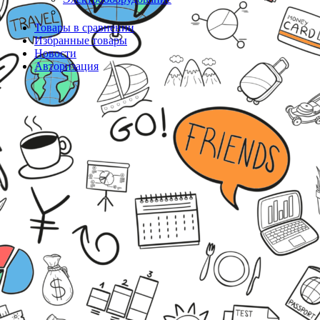
Товары в сравнении
Избранные товары
Новости
Авторизация