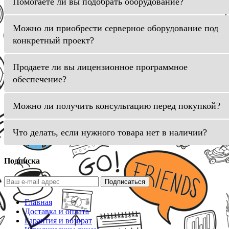
Помогаете ли вы подобрать оборудование?
Можно ли приобрести серверное оборудование под
конкретный проект?
Продаете ли вы лицензионное программное
обеспечение?
Можно ли получить консультацию перед покупкой?
Что делать, если нужного товара нет в наличии?
Подписка
Подписаться
Главная
Доставка и оплата
Гарантия и возврат