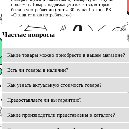
подлежат: Товары надлежащего качества, которые
были в употреблении (статья 30 пункт 1 закона РК
«О защите прав потребителя»).
Частые вопросы
Какие товары можно приобрести в вашем магазине?
Есть ли товары в наличии?
Как узнать актуальную стоимость товара?
Предоставляете ли вы гарантию?
Какие производители представлены в каталоге?