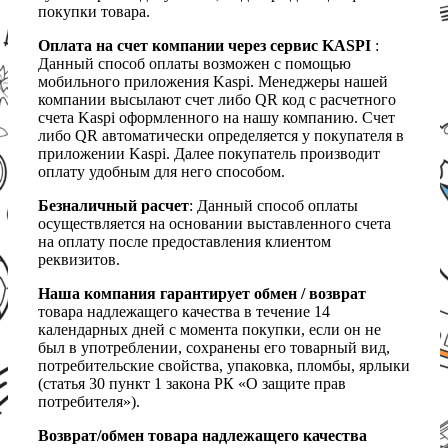
покупки товара.
Оплата на счет компании через сервис KASPI
:
Данный способ оплаты возможен с помощью
мобильного приложения Kaspi. Менеджеры нашей
компании высылают счет либо QR код с расчетного
счета Kaspi оформленного на нашу компанию. Счет
либо QR автоматически определяется у покупателя в
приложении Kaspi. Далее покупатель производит
оплату удобным для него способом.
Безналичный расчет
: Данный способ оплаты
осуществляется на основании выставленного счета
на оплату после предоставления клиентом
реквизитов.
Наша компания гарантирует обмен / возврат
товара надлежащего качества в течение 14
календарных дней с момента покупки, если он не
был в употреблении, сохранены его товарный вид,
потребительские свойства, упаковка, пломбы, ярлыки
(статья 30 пункт 1 закона РК «О защите прав
потребителя»).
Возврат/обмен товара надлежащего качества